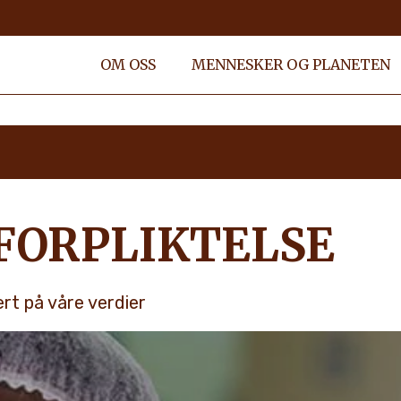
OM OSS
MENNESKER OG PLANETEN
FORPLIKTELSE
rt på våre verdier