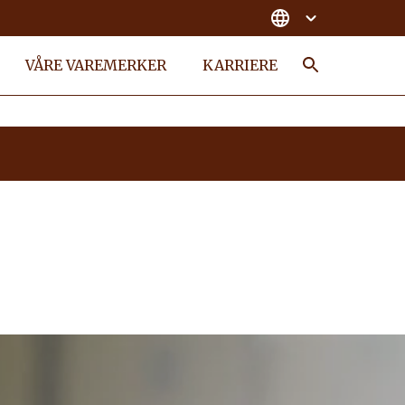
VÅRE VAREMERKER
KARRIERE
Search