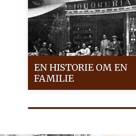
EN HISTORIE OM EN
FAMILIE