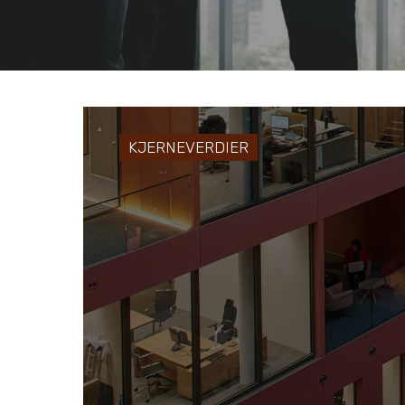
KJERNEVERDIER