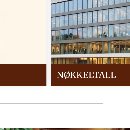
NØKKELTALL