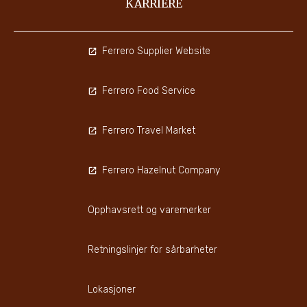
KARRIERE
Ferrero Supplier Website
Ferrero Food Service
Ferrero Travel Market
Ferrero Hazelnut Company
Opphavsrett og varemerker
Retningslinjer for sårbarheter
Lokasjoner