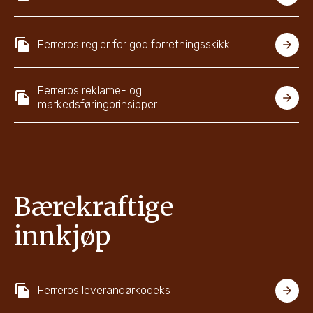
Ferreros regler for god forretningsskikk
Ferreros reklame- og
markedsføringprinsipper
Bærekraftige
innkjøp
Ferreros leverandørkodeks