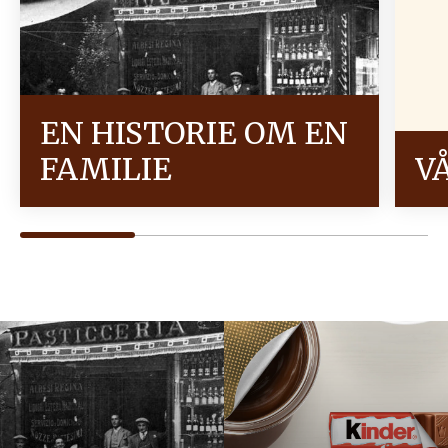
EN HISTORIE OM EN
FAMILIE
V