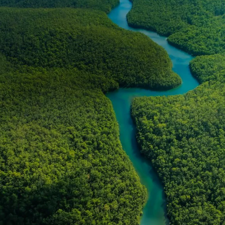
NOVINKY