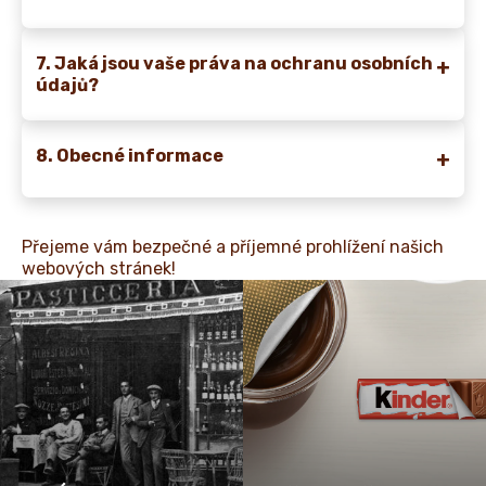
7. Jaká jsou vaše práva na ochranu osobních
údajů?
8. Obecné informace
Přejeme vám bezpečné a příjemné prohlížení našich
webových stránek!