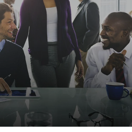
NOVINKY