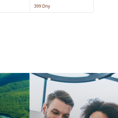
399 Dny