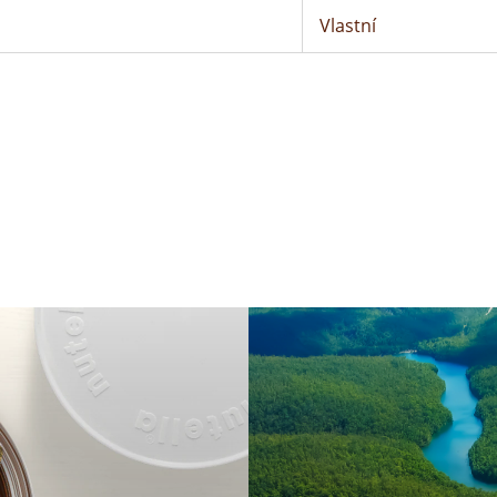
Vlastní