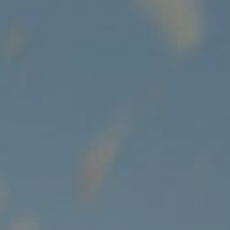
NOVINKY