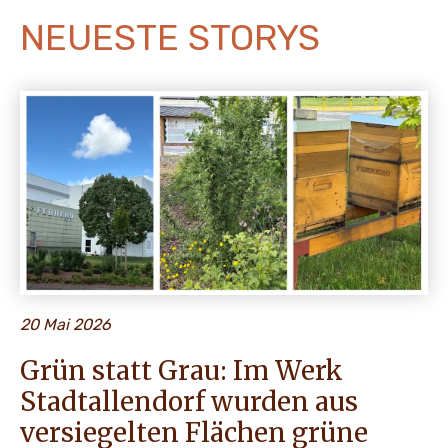
NEUESTE STORYS
20 Mai 2026
Grün statt Grau: Im Werk
Stadtallendorf wurden aus
versiegelten Flächen grüne