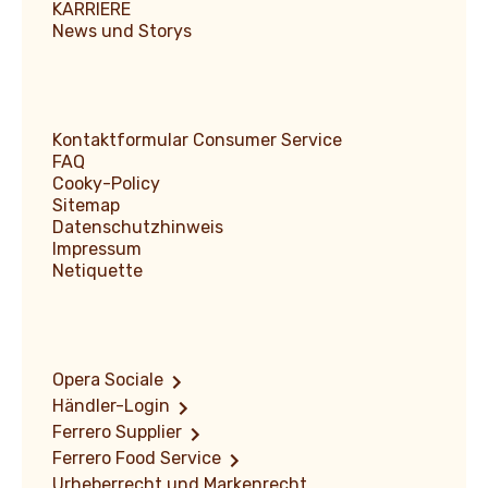
KARRIERE
News und Storys
Kontaktformular Consumer Service
FAQ
Cooky-Policy
Sitemap
Datenschutzhinweis
Impressum
Netiquette
Opera Sociale
Händler-Login
Ferrero Supplier
Ferrero Food Service
Urheberrecht und Markenrecht