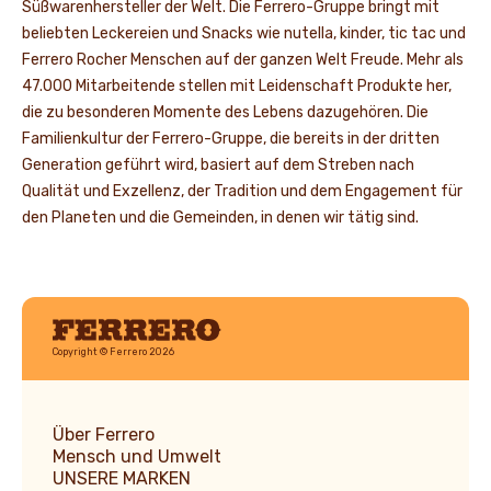
Süßwarenhersteller der Welt. Die Ferrero-Gruppe bringt mit
beliebten Leckereien und Snacks wie nutella, kinder, tic tac und
Ferrero Rocher Menschen auf der ganzen Welt Freude. Mehr als
47.000 Mitarbeitende stellen mit Leidenschaft Produkte her,
die zu besonderen Momente des Lebens dazugehören. Die
Familienkultur der Ferrero-Gruppe, die bereits in der dritten
Generation geführt wird, basiert auf dem Streben nach
Qualität und Exzellenz, der Tradition und dem Engagement für
den Planeten und die Gemeinden, in denen wir tätig sind.
Ferrero
Copyright © Ferrero 2026
Über Ferrero
Mensch und Umwelt
UNSERE MARKEN