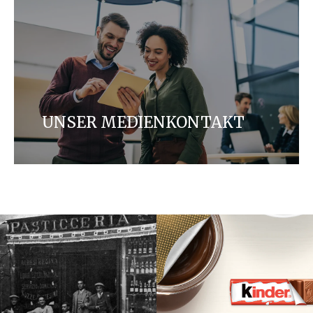
UNSER MEDIENKONTAKT
Wenden Sie sich für Presseanfragen an unsere
Pressestelle.