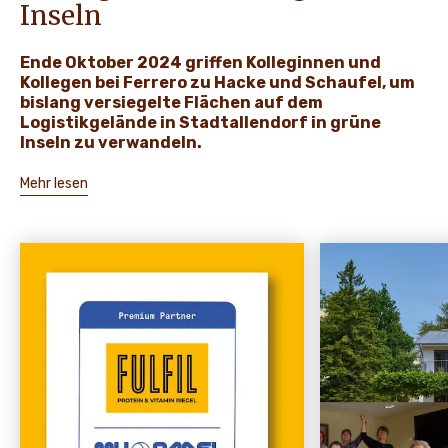
Inseln
Ende Oktober 2024 griffen Kolleginnen und
Kollegen bei Ferrero zu Hacke und Schaufel, um
bislang versiegelte Flächen auf dem
Logistikgelände in Stadtallendorf in grüne
Inseln zu verwandeln.
Mehr lesen