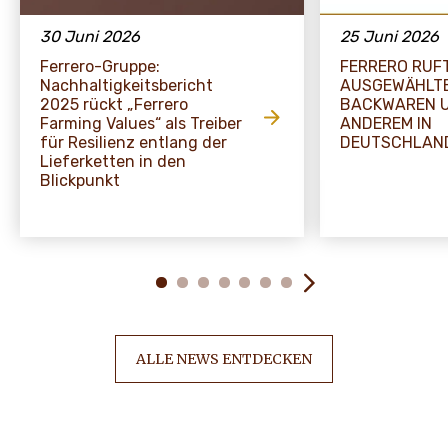
30 Juni 2026
25 Juni 2026
Ferrero-Gruppe:
FERRERO RUF
Nachhaltigkeitsbericht
AUSGEWÄHLTE
2025 rückt „Ferrero
BACKWAREN 
Farming Values“ als Treiber
ANDEREM IN
für Resilienz entlang der
DEUTSCHLAN
Lieferketten in den
Blickpunkt
ALLE NEWS ENTDECKEN