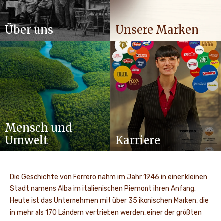
Über uns
Unsere Marken
Mensch und
Umwelt
Karriere
Die Geschichte von Ferrero nahm im Jahr 1946 in einer kleinen
Stadt namens Alba im italienischen Piemont ihren Anfang.
Heute ist das Unternehmen mit über 35 ikonischen Marken, die
in mehr als 170 Ländern vertrieben werden, einer der größten