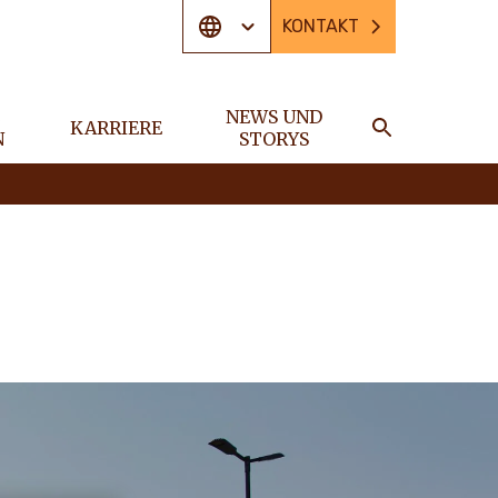
KONTAKT
E
NEWS UND
KARRIERE
N
STORYS
SUCHE