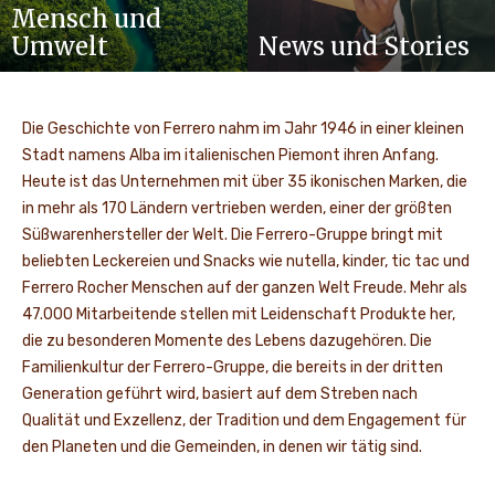
Mensch und
Umwelt
News und Stories
Die Geschichte von Ferrero nahm im Jahr 1946 in einer kleinen
Stadt namens Alba im italienischen Piemont ihren Anfang.
Heute ist das Unternehmen mit über 35 ikonischen Marken, die
in mehr als 170 Ländern vertrieben werden, einer der größten
Süßwarenhersteller der Welt. Die Ferrero-Gruppe bringt mit
beliebten Leckereien und Snacks wie nutella, kinder, tic tac und
Ferrero Rocher Menschen auf der ganzen Welt Freude. Mehr als
47.000 Mitarbeitende stellen mit Leidenschaft Produkte her,
die zu besonderen Momente des Lebens dazugehören. Die
Familienkultur der Ferrero-Gruppe, die bereits in der dritten
Generation geführt wird, basiert auf dem Streben nach
Qualität und Exzellenz, der Tradition und dem Engagement für
den Planeten und die Gemeinden, in denen wir tätig sind.