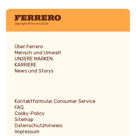
Ferrero
Copyright © Ferrero 2026
Über Ferrero
Mensch und Umwelt
UNSERE MARKEN
KARRIERE
News und Storys
Kontaktformular Consumer Service
FAQ
Cooky-Policy
Sitemap
Datenschutzhinweis
Impressum