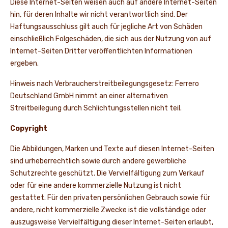
Diese Internet-Seiten weisen auch auf andere Internet-Seiten
hin, für deren Inhalte wir nicht verantwortlich sind. Der
Haftungsausschluss gilt auch für jegliche Art von Schäden
einschließlich Folgeschäden, die sich aus der Nutzung von auf
Internet-Seiten Dritter veröffentlichten Informationen
ergeben.
Hinweis nach Verbraucherstreitbeilegungsgesetz: Ferrero
Deutschland GmbH nimmt an einer alternativen
Streitbeilegung durch Schlichtungsstellen nicht teil.
Copyright
Die Abbildungen, Marken und Texte auf diesen Internet-Seiten
sind urheberrechtlich sowie durch andere gewerbliche
Schutzrechte geschützt. Die Vervielfältigung zum Verkauf
oder für eine andere kommerzielle Nutzung ist nicht
gestattet. Für den privaten persönlichen Gebrauch sowie für
andere, nicht kommerzielle Zwecke ist die vollständige oder
auszugsweise Vervielfältigung dieser Internet-Seiten erlaubt,