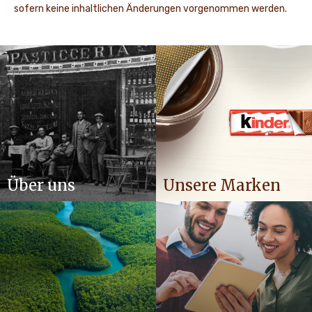
sofern keine inhaltlichen Änderungen vorgenommen werden.
Über uns
Unsere Marken