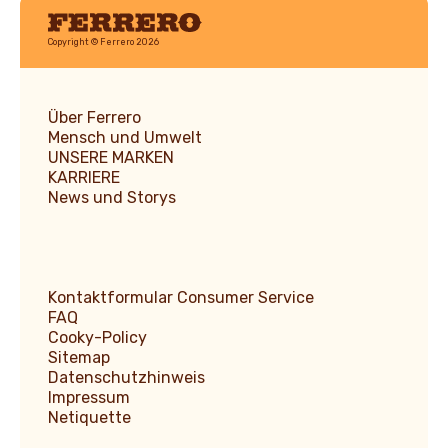
Ferrero
Copyright © Ferrero 2026
Über Ferrero
Mensch und Umwelt
UNSERE MARKEN
KARRIERE
News und Storys
Kontaktformular Consumer Service
FAQ
Cooky-Policy
Sitemap
Datenschutzhinweis
Impressum
Netiquette