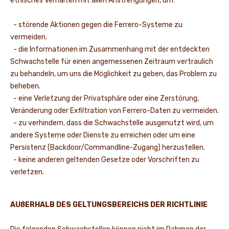
ethisches Verhalten mit allen Anstrengungen, um:
- störende Aktionen gegen die Ferrero-Systeme zu
vermeiden.
- die Informationen im Zusammenhang mit der entdeckten
Schwachstelle für einen angemessenen Zeitraum vertraulich
zu behandeln, um uns die Möglichkeit zu geben, das Problem zu
beheben.
- eine Verletzung der Privatsphäre oder eine Zerstörung,
Veränderung oder Exfiltration von Ferrero-Daten zu vermeiden.
- zu verhindern, dass die Schwachstelle ausgenutzt wird, um
andere Systeme oder Dienste zu erreichen oder um eine
Persistenz (Backdoor/Commandline-Zugang) herzustellen.
- keine anderen geltenden Gesetze oder Vorschriften zu
verletzen.
AUßERHALB DES GELTUNGSBEREICHS DER RICHTLINIE