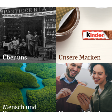
Über uns
Unsere Marken
Mensch und