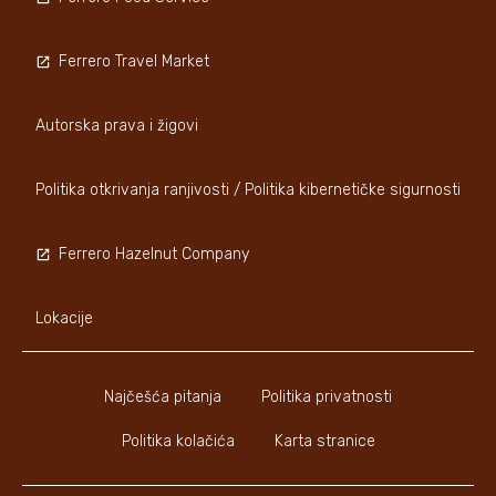
Ferrero Travel Market
Autorska prava i žigovi
Politika otkrivanja ranjivosti / Politika kibernetičke sigurnosti
Ferrero Hazelnut Company
Lokacije
Najčešća pitanja
Politika privatnosti
Politika kolačića
Karta stranice