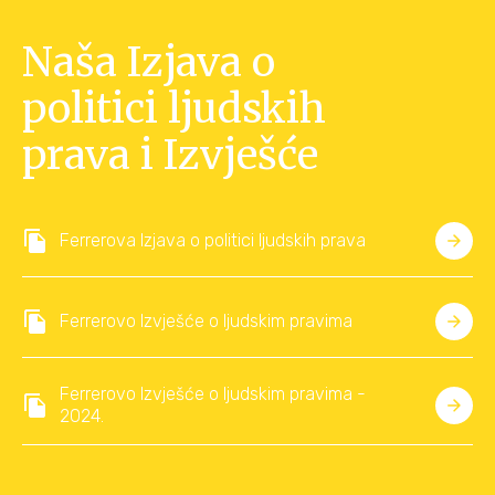
Naša Izjava o
politici ljudskih
prava i Izvješće
Ferrerova Izjava o politici ljudskih prava
Ferrerovo Izvješće o ljudskim pravima
Ferrerovo Izvješće o ljudskim pravima -
2024.