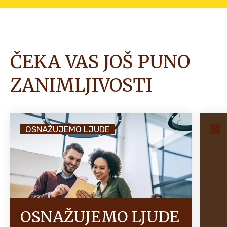
ČEKA VAS JOŠ PUNO
ZANIMLJIVOSTI
OSNAŽUJEMO LJUDE
OSNAŽUJEMO LJUDE