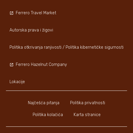
Ferrero Travel Market
Autorska prava i žigovi
Politika otkrivanja ranjivosti / Politika kibernetičke sigurnosti
Ferrero Hazelnut Company
Lokacije
Najčešća pitanja
Politika privatnosti
Politika kolačića
Karta stranice