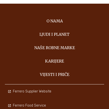
O NAMA
LJUDI I PLANET
NAŠE ROBNE MARKE
KARIJERE
VIJESTI I PRIČE
Ferrero Supplier Website
Ferrero Food Service