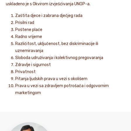
usklađeno je s Okvirom izvješćivanja UNGP-a.
Zaštita djece i zabrana dječjeg rada
Prisilni rad
Poštene plaće
Radno vrijeme
Različitost, uključenost, bez diskriminacije ili
uznemiravanja
Sloboda udruživanja i kolektivnog pregovaranja
Zdravlje i sigurnost
Privatnost
Pitanja ljudskih prava u vezi s okolišem
Prava u vezi sa zdravljem potrošača i odgovornim
marketingom