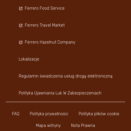
Ferrero Food Service
Ferrero Travel Market
Ferrero Hazelnut Company
Lokalizacje
Regulamin świadczenia usług drogą elektroniczną
Polityka Ujawniania Luk W Zabezpieczeniach
FAQ
Polityka prywatności
Polityka plików cookie
Mapa witryny
Nota Prawna