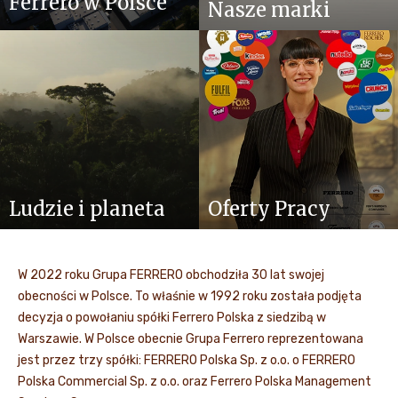
Ferrero w Polsce
Nasze marki
Ludzie i planeta
Oferty Pracy
W 2022 roku Grupa FERRERO obchodziła 30 lat swojej
obecności w Polsce. To właśnie w 1992 roku została podjęta
decyzja o powołaniu spółki Ferrero Polska z siedzibą w
Warszawie. W Polsce obecnie Grupa Ferrero reprezentowana
jest przez trzy spółki: FERRERO Polska Sp. z o.o. o FERRERO
Polska Commercial Sp. z o.o. oraz Ferrero Polska Management