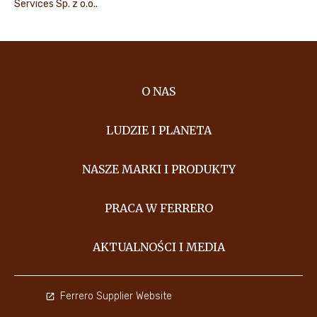
Services Sp. z o.o..
O NAS
LUDZIE I PLANETA
NASZE MARKI I PRODUKTY
PRACA W FERRERO
AKTUALNOŚCI I MEDIA
Ferrero Supplier Website