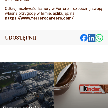
Odkryj możliwości kariery w Ferrero i rozpocznij swoją
własną przygodę w firmie, aplikując na
https://www.ferrerocareers.com/
UDOSTĘPNIJ