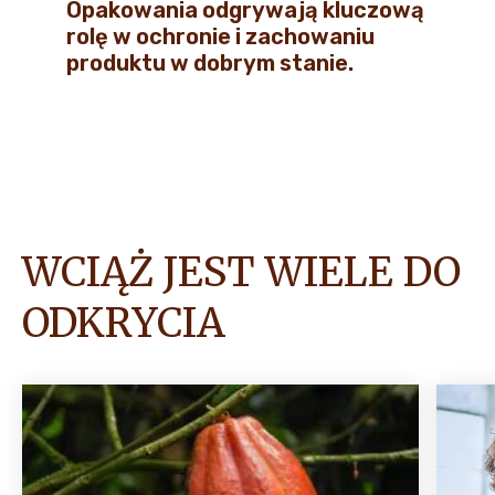
Opakowania odgrywają kluczową
rolę w ochronie i zachowaniu
produktu w dobrym stanie.
WCIĄŻ JEST WIELE DO
ODKRYCIA