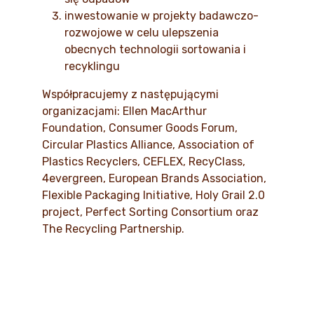
inwestowanie w projekty badawczo-
rozwojowe w celu ulepszenia
obecnych technologii sortowania i
recyklingu
Współpracujemy z następującymi
organizacjami: Ellen MacArthur
Foundation, Consumer Goods Forum,
Circular Plastics Alliance, Association of
Plastics Recyclers, CEFLEX, RecyClass,
4evergreen, European Brands Association,
Flexible Packaging Initiative, Holy Grail 2.0
project, Perfect Sorting Consortium oraz
The Recycling Partnership.