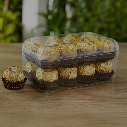
AKTUALNOŚCI I MEDIA