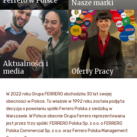
Ferrero w Polsce
Nasze marki
Aktualności i
media
Oferty Pracy
W 2022 roku Grupa FERRERO obchodziła 30 lat swojej
obecności w Polsce. To właśnie w 1992 roku została podjęta
decyzja o powołaniu spółki Ferrero Polska z siedzibą w
Warszawie. W Polsce obecnie Grupa Ferrero reprezentowana
jest przez trzy spółki: FERRERO Polska Sp. z o.o. o FERRERO
Polska Commercial Sp. z o.o. oraz Ferrero Polska Management