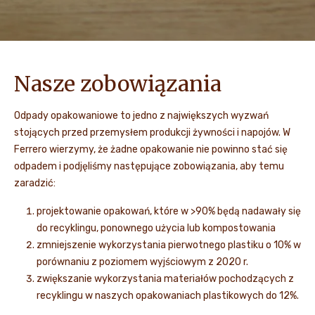
Nasze zobowiązania
Odpady opakowaniowe to jedno z największych wyzwań
stojących przed przemysłem produkcji żywności i napojów. W
Ferrero wierzymy, że żadne opakowanie nie powinno stać się
odpadem i podjęliśmy następujące zobowiązania, aby temu
zaradzić:
projektowanie opakowań, które w >90% będą nadawały się
do recyklingu, ponownego użycia lub kompostowania
zmniejszenie wykorzystania pierwotnego plastiku o 10% w
porównaniu z poziomem wyjściowym z 2020 r.
zwiększanie wykorzystania materiałów pochodzących z
recyklingu w naszych opakowaniach plastikowych do 12%.