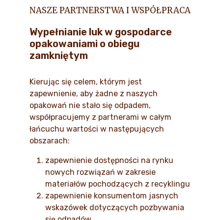
NASZE PARTNERSTWA I WSPÓŁPRACA
Wypełnianie luk w gospodarce
opakowaniami o obiegu
zamkniętym
Kierując się celem, którym jest
zapewnienie, aby żadne z naszych
opakowań nie stało się odpadem,
współpracujemy z partnerami w całym
łańcuchu wartości w następujących
obszarach:
zapewnienie dostępności na rynku
nowych rozwiązań w zakresie
materiałów pochodzących z recyklingu
zapewnienie konsumentom jasnych
wskazówek dotyczących pozbywania
się odpadów