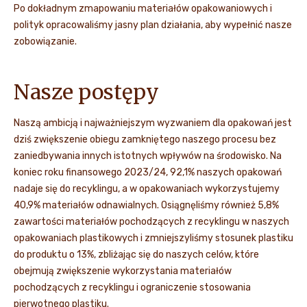
Po dokładnym zmapowaniu materiałów opakowaniowych i
polityk opracowaliśmy jasny plan działania, aby wypełnić nasze
zobowiązanie.
Nasze postępy
Naszą ambicją i najważniejszym wyzwaniem dla opakowań jest
dziś zwiększenie obiegu zamkniętego naszego procesu bez
zaniedbywania innych istotnych wpływów na środowisko. Na
koniec roku finansowego 2023/24, 92,1% naszych opakowań
nadaje się do recyklingu, a w opakowaniach wykorzystujemy
40,9% materiałów odnawialnych. Osiągnęliśmy również 5,8%
zawartości materiałów pochodzących z recyklingu w naszych
opakowaniach plastikowych i zmniejszyliśmy stosunek plastiku
do produktu o 13%, zbliżając się do naszych celów, które
obejmują zwiększenie wykorzystania materiałów
pochodzących z recyklingu i ograniczenie stosowania
pierwotnego plastiku.