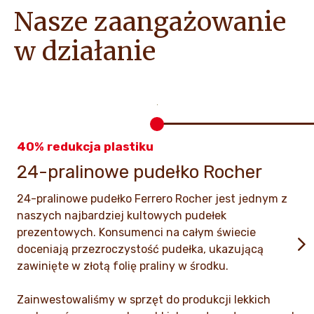
Nasze zaangażowanie
w działanie
40% redukcja plastiku
24-pralinowe pudełko Rocher
24-pralinowe pudełko Ferrero Rocher jest jednym z
naszych najbardziej kultowych pudełek
prezentowych. Konsumenci na całym świecie
doceniają przezroczystość pudełka, ukazującą
zawinięte w złotą folię praliny w środku.
Zainwestowaliśmy w sprzęt do produkcji lekkich