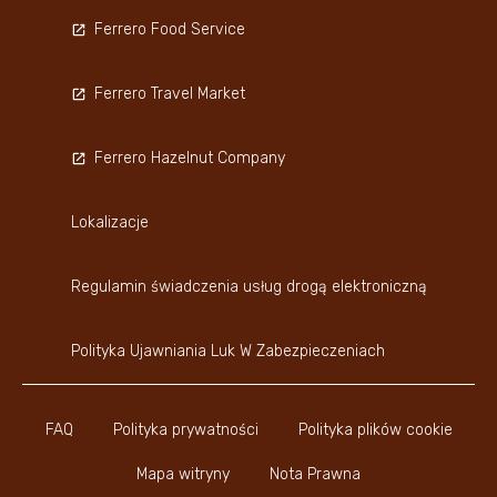
Ferrero Food Service
Ferrero Travel Market
Ferrero Hazelnut Company
Lokalizacje
Regulamin świadczenia usług drogą elektroniczną
Polityka Ujawniania Luk W Zabezpieczeniach
FAQ
Polityka prywatności
Polityka plików cookie
Mapa witryny
Nota Prawna