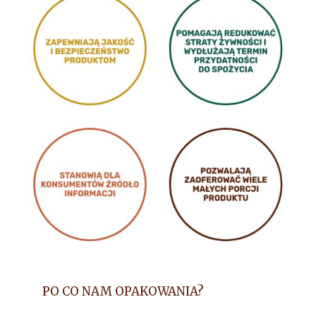
PO CO NAM OPAKOWANIA?