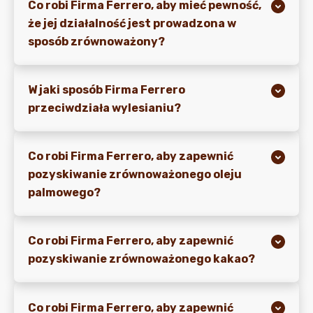
Co robi Firma Ferrero, aby mieć pewność,
że jej działalność jest prowadzona w
sposób zrównoważony?
W jaki sposób Firma Ferrero
przeciwdziała wylesianiu?
Co robi Firma Ferrero, aby zapewnić
pozyskiwanie zrównoważonego oleju
palmowego?
Co robi Firma Ferrero, aby zapewnić
pozyskiwanie zrównoważonego kakao?
Co robi Firma Ferrero, aby zapewnić