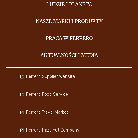
LUDZIE I PLANETA
NASZE MARKI I PRODUKTY
PRACA W FERRERO
AKTUALNOŚCI I MEDIA
Ferrero Supplier Website
Ferrero Food Service
Ferrero Travel Market
Ferrero Hazelnut Company