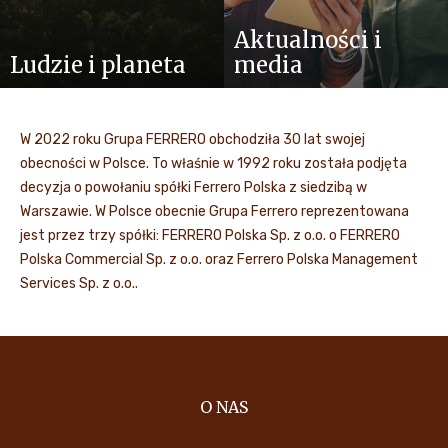
Aktualności i
Ludzie i planeta
media
W 2022 roku Grupa FERRERO obchodziła 30 lat swojej
obecności w Polsce. To właśnie w 1992 roku została podjęta
decyzja o powołaniu spółki Ferrero Polska z siedzibą w
Warszawie. W Polsce obecnie Grupa Ferrero reprezentowana
jest przez trzy spółki: FERRERO Polska Sp. z o.o. o FERRERO
Polska Commercial Sp. z o.o. oraz Ferrero Polska Management
Services Sp. z o.o..
O NAS