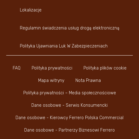
Lokalizacje
Regulamin świadczenia usług drogą elektroniczną
Polityka Ujawniania Luk W Zabezpieczeniach
FAQ
Polityka prywatności
Polityka plików cookie
Mapa witryny
Nota Prawna
Polityka prywatności – Media społecznościowe
Dane osobowe - Serwis Konsumencki
Dane osobowe - Kierowcy Ferrero Polska Commercial
Dane osobowe - Partnerzy Biznesowi Ferrero