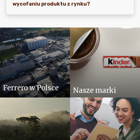
wycofaniu produktu z rynku?
Ferrero w Polsce
Nasze marki