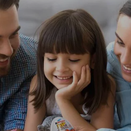
AKTUALNOŚCI I MEDIA