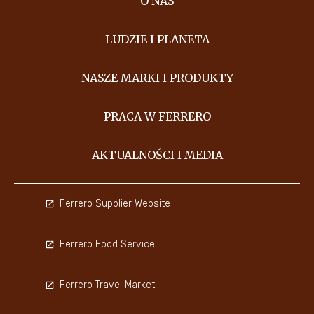
O NAS
LUDZIE I PLANETA
NASZE MARKI I PRODUKTY
PRACA W FERRERO
AKTUALNOŚCI I MEDIA
Ferrero Supplier Website
Ferrero Food Service
Ferrero Travel Market