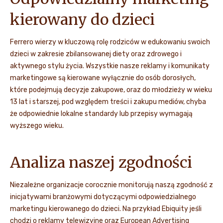
kierowany do dzieci
Ferrero wierzy w kluczową rolę rodziców w edukowaniu swoich
dzieci w zakresie zbilansowanej diety oraz zdrowego i
aktywnego stylu życia. Wszystkie nasze reklamy i komunikaty
marketingowe są kierowane wyłącznie do osób dorosłych,
które podejmują decyzje zakupowe, oraz do młodzieży w wieku
13 lat i starszej, pod względem treści i zakupu mediów, chyba
że odpowiednie lokalne standardy lub przepisy wymagają
wyższego wieku.
Analiza naszej zgodności
Niezależne organizacje corocznie monitorują naszą zgodność z
inicjatywami branżowymi dotyczącymi odpowiedzialnego
marketingu kierowanego do dzieci. Na przykład Ebiquity jeśli
chodzi o reklamy telewizyjne oraz European Advertising