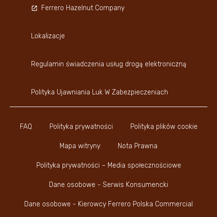
Ferrero Hazelnut Company
Lokalizacje
Regulamin świadczenia usług drogą elektroniczną
Polityka Ujawniania Luk W Zabezpieczeniach
FAQ
Polityka prywatności
Polityka plików cookie
Mapa witryny
Nota Prawna
Polityka prywatności – Media społecznościowe
Dane osobowe - Serwis Konsumencki
Dane osobowe - Kierowcy Ferrero Polska Commercial