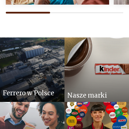
Ferrero w Polsce
Nasze marki