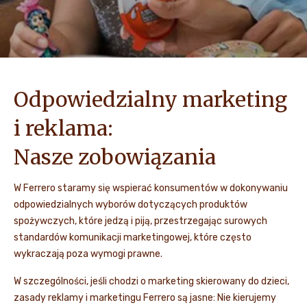
Odpowiedzialny marketing
i reklama:
Nasze zobowiązania
W Ferrero staramy się wspierać konsumentów w dokonywaniu
odpowiedzialnych wyborów dotyczących produktów
spożywczych, które jedzą i piją, przestrzegając surowych
standardów komunikacji marketingowej, które często
wykraczają poza wymogi prawne.
W szczególności, jeśli chodzi o marketing skierowany do dzieci,
zasady reklamy i marketingu Ferrero są jasne: Nie kierujemy