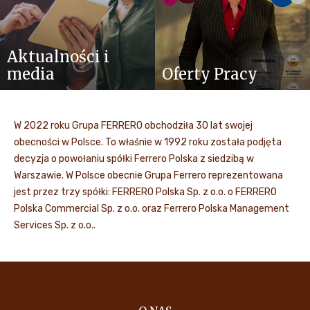
Aktualności i
media
Oferty Pracy
W 2022 roku Grupa FERRERO obchodziła 30 lat swojej
obecności w Polsce. To właśnie w 1992 roku została podjęta
decyzja o powołaniu spółki Ferrero Polska z siedzibą w
Warszawie. W Polsce obecnie Grupa Ferrero reprezentowana
jest przez trzy spółki: FERRERO Polska Sp. z o.o. o FERRERO
Polska Commercial Sp. z o.o. oraz Ferrero Polska Management
Services Sp. z o.o..