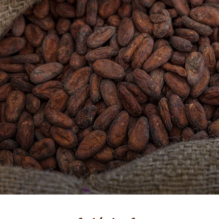
AKTUALNOŚCI I MEDIA