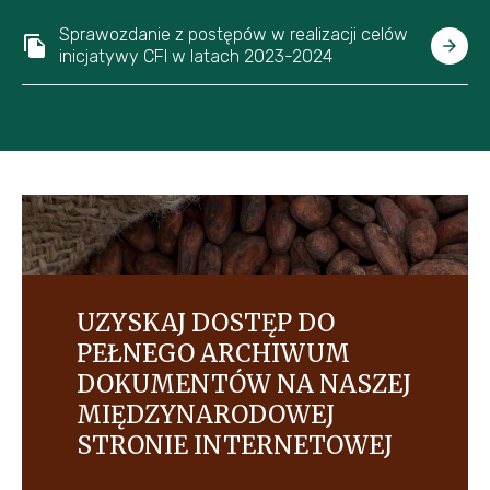
Sprawozdanie z postępów w realizacji celów
inicjatywy CFI w latach 2023-2024
UZYSKAJ DOSTĘP DO
PEŁNEGO ARCHIWUM
DOKUMENTÓW NA NASZEJ
MIĘDZYNARODOWEJ
STRONIE INTERNETOWEJ