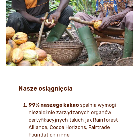
Nasze osiągnięcia
99% naszego kakao
spełnia wymogi
niezależnie zarządzanych organów
certyfikacyjnych takich jak Rainforest
Alliance, Cocoa Horizons, Fairtrade
Foundation i inne