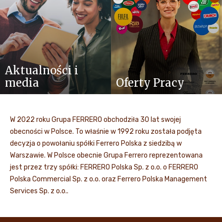
Aktualności i
media
Oferty Pracy
W 2022 roku Grupa FERRERO obchodziła 30 lat swojej
obecności w Polsce. To właśnie w 1992 roku została podjęta
decyzja o powołaniu spółki Ferrero Polska z siedzibą w
Warszawie. W Polsce obecnie Grupa Ferrero reprezentowana
jest przez trzy spółki: FERRERO Polska Sp. z o.o. o FERRERO
Polska Commercial Sp. z o.o. oraz Ferrero Polska Management
Services Sp. z o.o..