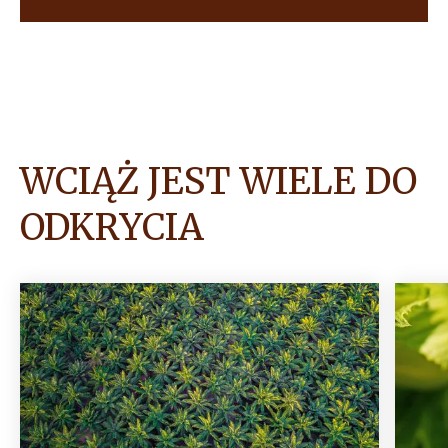
WCIĄŻ JEST WIELE DO
ODKRYCIA