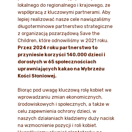
lokalnego do regionalnego i krajowego, ze
współpracą z kluczowymi partnerami. Aby
lepiej realizować nasze cele nawiązaliśmy
długoterminowe partnerstwo strategiczne
z organizacją pozarządową Save the
Children, które odnowiliśmy w 2021 roku.
Przez 2024 roku partnerstwo to
przyniesie korzyści 140.000 dzieci i
dorosłych w 65 społecznościach
uprawniających kakao na Wybrzeżu
Kości Słoniowej.
Biorąc pod uwagę kluczową rolę kobiet we
wprowadzaniu zmian ekonomicznych,
środowiskowych i społecznych, a także w
celu zapewnienia ochrony dzieci, w
naszych działaniach kładziemy duży nacisk
na wzmocnienie pozycji i roli kobiet.