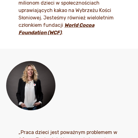
milionom dzieci w społecznościach
uprawiających kakao na Wybrzeżu Kości
Słoniowej. Jesteśmy również wieloletnim
członkiem fundacji
World Cocoa
Foundation (WCF)
.
„Praca dzieci jest poważnym problemem w