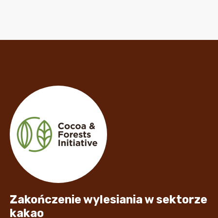
Zakończenie wylesiania w sektorze
kakao