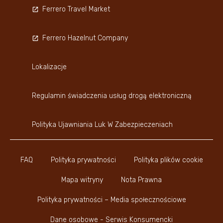
Ferrero Travel Market
Ferrero Hazelnut Company
Lokalizacje
Regulamin świadczenia usług drogą elektroniczną
Polityka Ujawniania Luk W Zabezpieczeniach
FAQ
Polityka prywatności
Polityka plików cookie
Mapa witryny
Nota Prawna
Polityka prywatności – Media społecznościowe
Dane osobowe - Serwis Konsumencki