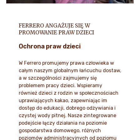
FERRERO ANGAŻUJE SIĘ W
PROMOWANIE PRAW DZIECI
Ochrona praw dzieci
W Ferrero promujemy prawa człowieka w
całym naszym globalnym łańcuchu dostaw,
a w szczególności zajmujemy się
problemem pracy dzieci. Wspieramy
również dzieci z rodzin w społecznościach
uprawiających kakao, zapewniając im
dostęp do edukacji, dobrego odżywiania i
czystej wody pitnej. Nasze zintegrowane
podejście łączy działania na poziomie
gospodarstwa domowego, różnych
poziomów administracyjnych od poziomu