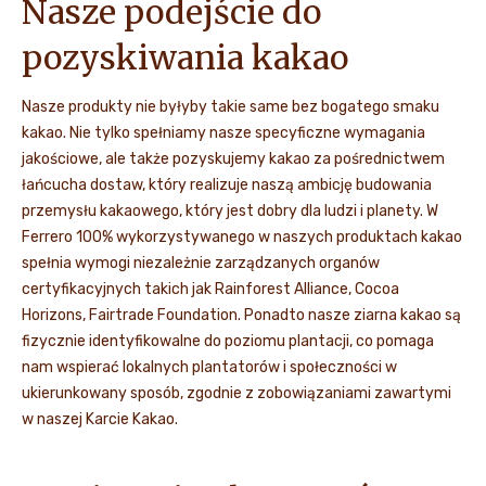
Nasze podejście do
pozyskiwania kakao
Nasze produkty nie byłyby takie same bez bogatego smaku
kakao. Nie tylko spełniamy nasze specyficzne wymagania
jakościowe, ale także pozyskujemy kakao za pośrednictwem
łańcucha dostaw, który realizuje naszą ambicję budowania
przemysłu kakaowego, który jest dobry dla ludzi i planety. W
Ferrero 100% wykorzystywanego w naszych produktach kakao
spełnia wymogi niezależnie zarządzanych organów
certyfikacyjnych takich jak Rainforest Alliance, Cocoa
Horizons, Fairtrade Foundation. Ponadto nasze ziarna kakao są
fizycznie identyfikowalne do poziomu plantacji, co pomaga
nam wspierać lokalnych plantatorów i społeczności w
ukierunkowany sposób, zgodnie z zobowiązaniami zawartymi
w naszej Karcie Kakao.