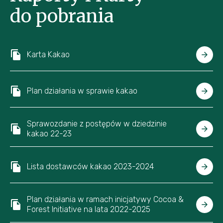
do pobrania
Karta Kakao
Plan działania w sprawie kakao
Sprawozdanie z postępów w dziedzinie
kakao 22-23
Lista dostawców kakao 2023-2024
Plan działania w ramach inicjatywy Cocoa &
Forest Initiative na lata 2022-2025