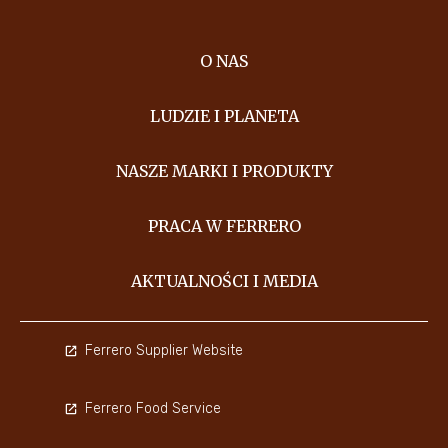
O NAS
LUDZIE I PLANETA
NASZE MARKI I PRODUKTY
PRACA W FERRERO
AKTUALNOŚCI I MEDIA
Ferrero Supplier Website
Ferrero Food Service