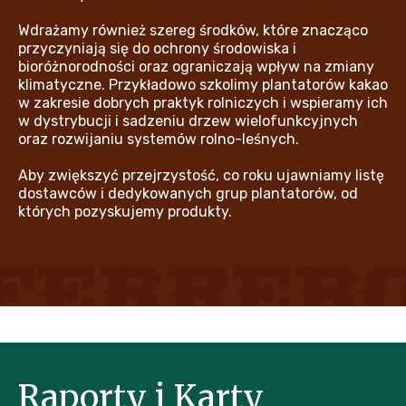
Wdrażamy również szereg środków, które znacząco
przyczyniają się do ochrony środowiska i
bioróżnorodności oraz ograniczają wpływ na zmiany
klimatyczne. Przykładowo szkolimy plantatorów kakao
w zakresie dobrych praktyk rolniczych i wspieramy ich
w dystrybucji i sadzeniu drzew wielofunkcyjnych
oraz rozwijaniu systemów rolno-leśnych.
Aby zwiększyć przejrzystość, co roku ujawniamy listę
dostawców i dedykowanych grup plantatorów, od
których pozyskujemy produkty.
Raporty i Karty