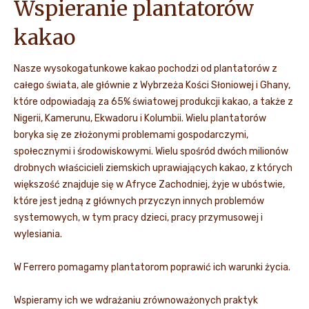
Wspieranie plantatorów
kakao
Nasze wysokogatunkowe kakao pochodzi od plantatorów z
całego świata, ale głównie z Wybrzeża Kości Słoniowej i Ghany,
które odpowiadają za 65% światowej produkcji kakao, a także z
Nigerii, Kamerunu, Ekwadoru i Kolumbii. Wielu plantatorów
boryka się ze złożonymi problemami gospodarczymi,
społecznymi i środowiskowymi. Wielu spośród dwóch milionów
drobnych właścicieli ziemskich uprawiających kakao, z których
większość znajduje się w Afryce Zachodniej, żyje w ubóstwie,
które jest jedną z głównych przyczyn innych problemów
systemowych, w tym pracy dzieci, pracy przymusowej i
wylesiania.
W Ferrero pomagamy plantatorom poprawić ich warunki życia.
Wspieramy ich we wdrażaniu zrównoważonych praktyk