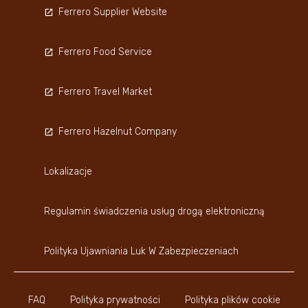
Ferrero Supplier Website
Ferrero Food Service
Ferrero Travel Market
Ferrero Hazelnut Company
Lokalizacje
Regulamin świadczenia usług drogą elektroniczną
Polityka Ujawniania Luk W Zabezpieczeniach
FAQ
Polityka prywatności
Polityka plików cookie