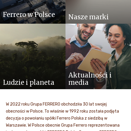
Ferrero w Polsce
Nasze marki
Aktualności i
Ludzie i planeta
media
W 2022 roku Grupa FERRERO obchodziła 30 lat swojej
obecności w Polsce. To właśnie w 1992 roku została podjęta
decyzja o powołaniu spółki Ferrero Polska z siedzibą w
Warszawie. W Polsce obecnie Grupa Ferrero reprezentowana