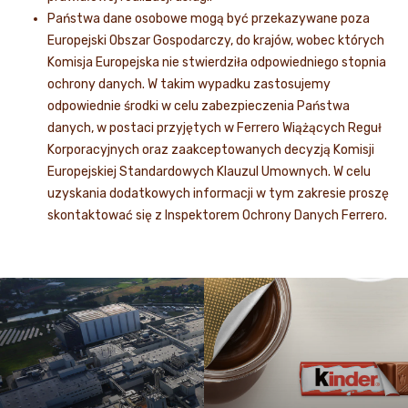
Państwa dane osobowe mogą być przekazywane poza
Europejski Obszar Gospodarczy, do krajów, wobec których
Komisja Europejska nie stwierdziła odpowiedniego stopnia
ochrony danych. W takim wypadku zastosujemy
odpowiednie środki w celu zabezpieczenia Państwa
danych, w postaci przyjętych w Ferrero Wiążących Reguł
Korporacyjnych oraz zaakceptowanych decyzją Komisji
Europejskiej Standardowych Klauzul Umownych. W celu
uzyskania dodatkowych informacji w tym zakresie proszę
skontaktować się z Inspektorem Ochrony Danych Ferrero.