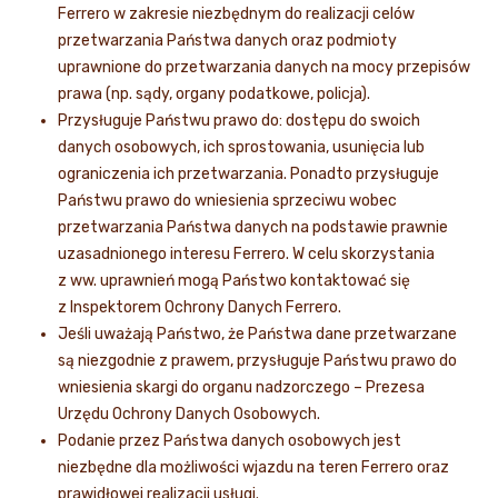
Ferrero w zakresie niezbędnym do realizacji celów
przetwarzania Państwa danych oraz podmioty
uprawnione do przetwarzania danych na mocy przepisów
prawa (np. sądy, organy podatkowe, policja).
Przysługuje Państwu prawo do: dostępu do swoich
danych osobowych, ich sprostowania, usunięcia lub
ograniczenia ich przetwarzania. Ponadto przysługuje
Państwu prawo do wniesienia sprzeciwu wobec
przetwarzania Państwa danych na podstawie prawnie
uzasadnionego interesu Ferrero. W celu skorzystania
z ww. uprawnień mogą Państwo kontaktować się
z Inspektorem Ochrony Danych Ferrero.
Jeśli uważają Państwo, że Państwa dane przetwarzane
są niezgodnie z prawem, przysługuje Państwu prawo do
wniesienia skargi do organu nadzorczego – Prezesa
Urzędu Ochrony Danych Osobowych.
Podanie przez Państwa danych osobowych jest
niezbędne dla możliwości wjazdu na teren Ferrero oraz
prawidłowej realizacji usługi.