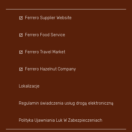
Ferrero Supplier Website
Ferrero Food Service
Ferrero Travel Market
Ferrero Hazelnut Company
Lokalizacje
Regulamin świadczenia usług drogą elektroniczną
Polityka Ujawniania Luk W Zabezpieczeniach