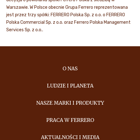
Warszawie. W Polsce obecnie Grupa Ferrero reprezentowana
jest przez trzy spółki: FERRERO Polska Sp. z o.o. o FERRERO
Polska Commercial Sp. z o.o. oraz Ferrero Polska Management
Services Sp. z o.o..
O NAS
LUDZIE I PLANETA
NASZE MARKI I PRODUKTY
PRACA W FERRERO
AKTUALNOŚCI I MEDIA