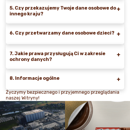
5. Czy przekazujemy Twoje dane osobowe do
innego kraju?
6. Czy przetwarzamy dane osobowe dzieci?
7. Jakie prawa przysługują Ci w zakresie
ochrony danych?
8. Informacje ogólne
Życzymy bezpiecznego i przyjemnego przeglądania
naszej Witryny!