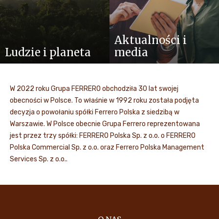
Aktualności i
Ludzie i planeta
media
W 2022 roku Grupa FERRERO obchodziła 30 lat swojej
obecności w Polsce. To właśnie w 1992 roku została podjęta
decyzja o powołaniu spółki Ferrero Polska z siedzibą w
Warszawie. W Polsce obecnie Grupa Ferrero reprezentowana
jest przez trzy spółki: FERRERO Polska Sp. z o.o. o FERRERO
Polska Commercial Sp. z o.o. oraz Ferrero Polska Management
Services Sp. z o.o..