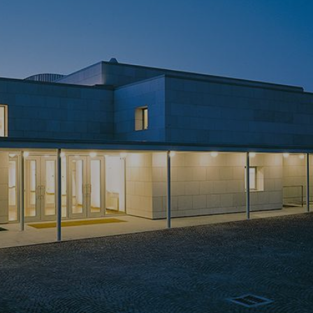
AKTUALNOŚCI I MEDIA