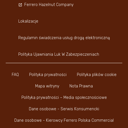
Ferrero Hazelnut Company
Lokalizacje
Regulamin świadczenia usług drogą elektroniczną
Polityka Ujawniania Luk W Zabezpieczeniach
FAQ
Polityka prywatności
Polityka plików cookie
Mapa witryny
Nota Prawna
Polityka prywatności – Media społecznościowe
Dane osobowe - Serwis Konsumencki
Dane osobowe - Kierowcy Ferrero Polska Commercial