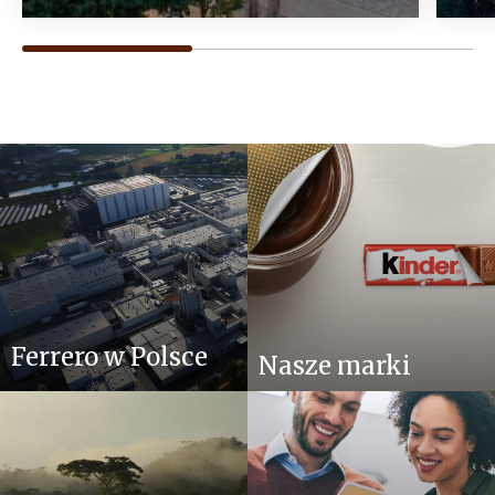
Ferrero w Polsce
Nasze marki