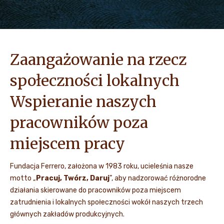
Zaangażowanie na rzecz
społeczności lokalnych
Wspieranie naszych
pracowników poza
miejscem pracy
Fundacja Ferrero, założona w 1983 roku, ucieleśnia nasze
motto „
Pracuj, Twórz, Daruj
”, aby nadzorować różnorodne
działania skierowane do pracowników poza miejscem
zatrudnienia i lokalnych społeczności wokół naszych trzech
głównych zakładów produkcyjnych.