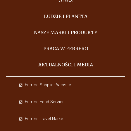
O NAS
LUDZIE I PLANETA
NASZE MARKI I PRODUKTY
PRACA W FERRERO
AKTUALNOŚCI I MEDIA
Ferrero Supplier Website
Ferrero Food Service
Ferrero Travel Market