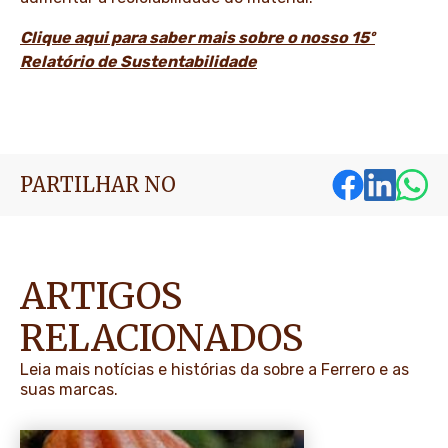
Clique aqui para saber mais sobre o nosso 15º
Relatório de Sustentabilidade
PARTILHAR NO
ARTIGOS
RELACIONADOS
Leia mais notícias e histórias da sobre a Ferrero e as
suas marcas.