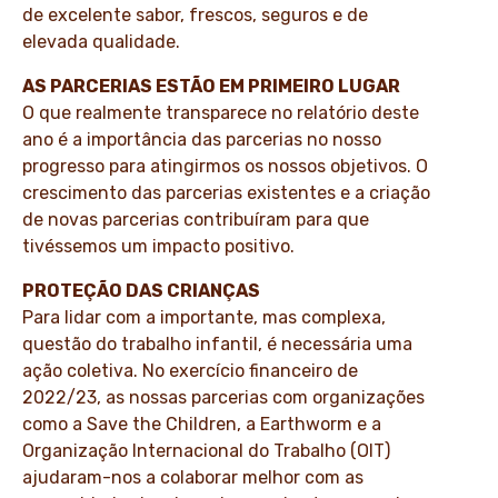
de excelente sabor, frescos, seguros e de
elevada qualidade.
AS PARCERIAS ESTÃO EM PRIMEIRO LUGAR
O que realmente transparece no relatório deste
ano é a importância das parcerias no nosso
progresso para atingirmos os nossos objetivos. O
crescimento das parcerias existentes e a criação
de novas parcerias contribuíram para que
tivéssemos um impacto positivo.
PROTEÇÃO DAS CRIANÇAS
Para lidar com a importante, mas complexa,
questão do trabalho infantil, é necessária uma
ação coletiva. No exercício financeiro de
2022/23, as nossas parcerias com organizações
como a Save the Children, a Earthworm e a
Organização Internacional do Trabalho (OIT)
ajudaram-nos a colaborar melhor com as