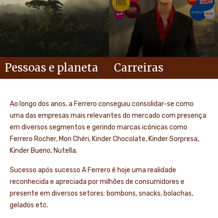
Pessoas e planeta
Carreiras
Ao longo dos anos, a Ferrero conseguiu consolidar-se como
uma das empresas mais relevantes do mercado com presença
em diversos segmentos e gerindo marcas icónicas como
Ferrero Rocher, Mon Chéri, Kinder Chocolate, Kinder Sorpresa,
Kinder Bueno, Nutella.
Sucesso após sucesso A Ferrero é hoje uma realidade
reconhecida e apreciada por milhões de consumidores e
presente em diversos setores: bombons, snacks, bolachas,
gelados etc.