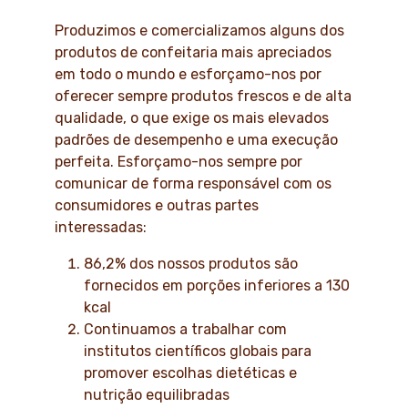
Produzimos e comercializamos alguns dos
produtos de confeitaria mais apreciados
em todo o mundo e esforçamo-nos por
oferecer sempre produtos frescos e de alta
qualidade, o que exige os mais elevados
padrões de desempenho e uma execução
perfeita. Esforçamo-nos sempre por
comunicar de forma responsável com os
consumidores e outras partes
interessadas:
86,2% dos nossos produtos são
fornecidos em porções inferiores a 130
kcal
Continuamos a trabalhar com
institutos científicos globais para
promover escolhas dietéticas e
nutrição equilibradas