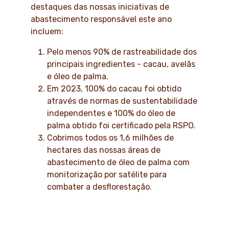
destaques das nossas iniciativas de
abastecimento responsável este ano
incluem:
Pelo menos 90% de rastreabilidade dos
principais ingredientes - cacau, avelãs
e óleo de palma.
Em 2023, 100% do cacau foi obtido
através de normas de sustentabilidade
independentes e 100% do óleo de
palma obtido foi certificado pela RSPO.
Cobrimos todos os 1,6 milhões de
hectares das nossas áreas de
abastecimento de óleo de palma com
monitorização por satélite para
combater a desflorestação.