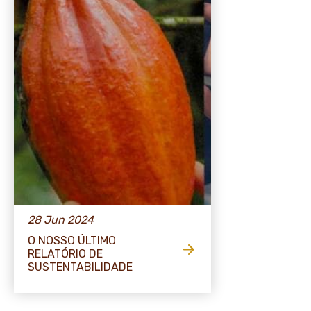
28 Jun 2024
O NOSSO ÚLTIMO
RELATÓRIO DE
SUSTENTABILIDADE