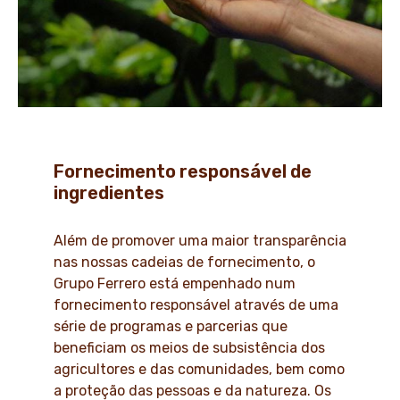
Fornecimento responsável de
ingredientes
Além de promover uma maior transparência
nas nossas cadeias de fornecimento, o
Grupo Ferrero está empenhado num
fornecimento responsável através de uma
série de programas e parcerias que
beneficiam os meios de subsistência dos
agricultores e das comunidades, bem como
a proteção das pessoas e da natureza. Os