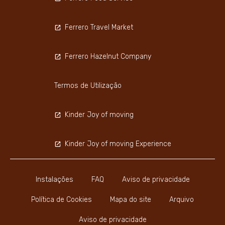
Ferrero Travel Market
Ferrero Hazelnut Company
Termos de Utilização
Kinder Joy of moving
Kinder Joy of moving Experience
Instalações
FAQ
Aviso de privacidade
Política de Cookies
Mapa do site
Arquivo
Aviso de privacidade