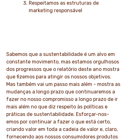
Respeitamos as estruturas de
marketing responsável
Sabemos que a sustentabilidade é um alvo em
constante movimento, mas estamos orgulhosos
dos progressos que o relatório deste ano mostra
que fizemos para atingir os nossos objetivos.
Mas também vai um passo mais além - mostra as
mudanças a longo prazo que continuaremos a
fazer no nosso compromisso a longo prazo de ir
mais além no que diz respeito às políticas e
práticas de sustentabilidade. Esforçar-nos-
emos por continuar a fazer o que está certo,
criando valor em toda a cadeia de valor e, claro,
fornecendo aos nossos consumidores produtos