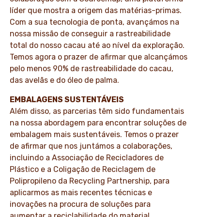
líder que mostra a origem das matérias-primas.
Com a sua tecnologia de ponta, avançámos na
nossa missão de conseguir a rastreabilidade
total do nosso cacau até ao nível da exploração.
Temos agora o prazer de afirmar que alcançámos
pelo menos 90% de rastreabilidade do cacau,
das avelãs e do óleo de palma.
EMBALAGENS SUSTENTÁVEIS
Além disso, as parcerias têm sido fundamentais
na nossa abordagem para encontrar soluções de
embalagem mais sustentáveis. Temos o prazer
de afirmar que nos juntámos a colaborações,
incluindo a Associação de Recicladores de
Plástico e a Coligação de Reciclagem de
Polipropileno da Recycling Partnership, para
aplicarmos as mais recentes técnicas e
inovações na procura de soluções para
aumentar a reciclabilidade do material.