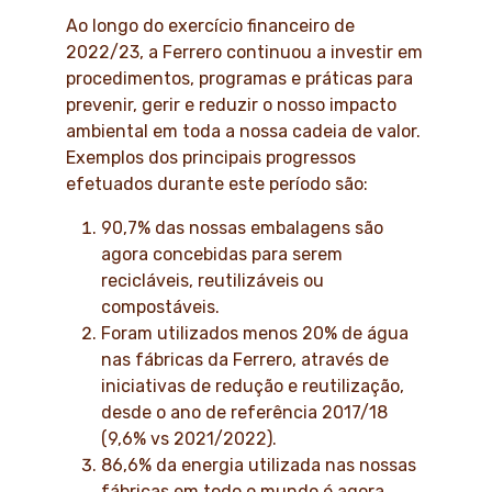
Ao longo do exercício financeiro de
2022/23, a Ferrero continuou a investir em
procedimentos, programas e práticas para
prevenir, gerir e reduzir o nosso impacto
ambiental em toda a nossa cadeia de valor.
Exemplos dos principais progressos
efetuados durante este período são:
90,7% das nossas embalagens são
agora concebidas para serem
recicláveis, reutilizáveis ou
compostáveis.
Foram utilizados menos 20% de água
nas fábricas da Ferrero, através de
iniciativas de redução e reutilização,
desde o ano de referência 2017/18
(9,6% vs 2021/2022).
86,6% da energia utilizada nas nossas
fábricas em todo o mundo é agora