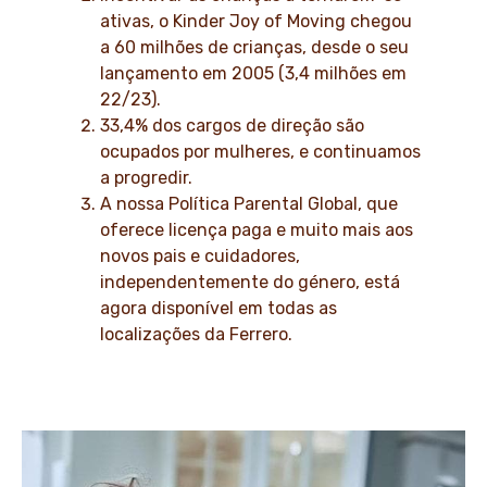
ativas, o Kinder Joy of Moving chegou
a 60 milhões de crianças, desde o seu
lançamento em 2005 (3,4 milhões em
22/23).
33,4% dos cargos de direção são
ocupados por mulheres, e continuamos
a progredir.
A nossa Política Parental Global, que
oferece licença paga e muito mais aos
novos pais e cuidadores,
independentemente do género, está
agora disponível em todas as
localizações da Ferrero.