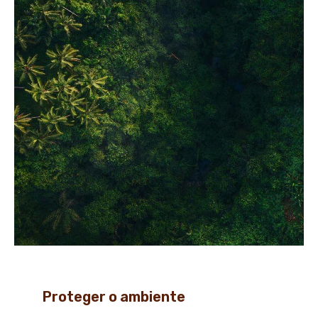
Proteger o ambiente