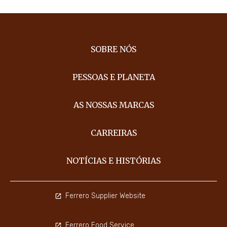
SOBRE NÓS
PESSOAS E PLANETA
AS NOSSAS MARCAS
CARREIRAS
NOTÍCIAS E HISTÓRIAS
Ferrero Supplier Website
Ferrero Food Service