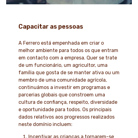
Capacitar as pessoas
A Ferrero está empenhada em criar o
melhor ambiente para todos os que entram
em contacto com a empresa. Quer se trate
de um funcionário, um agricultor, uma
família que gosta de se manter ativa ou um
membro de uma comunidade agrícola,
continuámos a investir em programas e
parcerias globais que constroem uma
cultura de confiança, respeito, diversidade
e oportunidade para todos. Os principais
dados relativos aos progressos realizados
neste domínio incluem:
Incentivar as crianças a tornarem-se