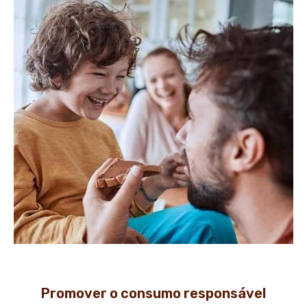
Promover o consumo responsável