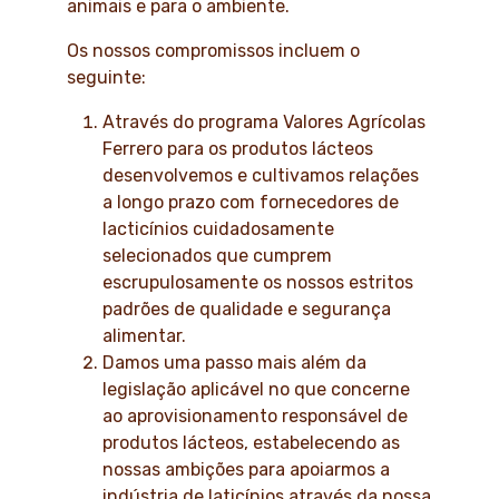
animais e para o ambiente.
Os nossos compromissos incluem o
seguinte:
Através do programa Valores Agrícolas
Ferrero para os produtos lácteos
desenvolvemos e cultivamos relações
a longo prazo com fornecedores de
lacticínios cuidadosamente
selecionados que cumprem
escrupulosamente os nossos estritos
padrões de qualidade e segurança
alimentar.
Damos uma passo mais além da
legislação aplicável no que concerne
ao aprovisionamento responsável de
produtos lácteos, estabelecendo as
nossas ambições para apoiarmos a
indústria de laticínios através da nossa