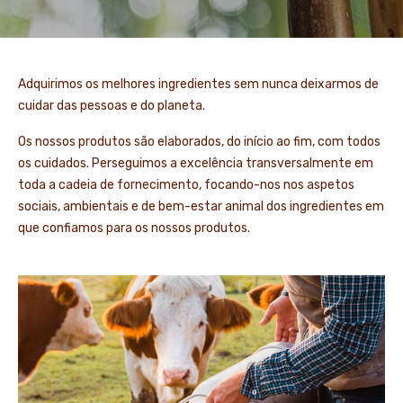
Adquirimos os melhores ingredientes sem nunca deixarmos de
cuidar das pessoas e do planeta.
Os nossos produtos são elaborados, do início ao fim, com todos
os cuidados. Perseguimos a excelência transversalmente em
toda a cadeia de fornecimento, focando-nos nos aspetos
sociais, ambientais e de bem-estar animal dos ingredientes em
que confiamos para os nossos produtos.