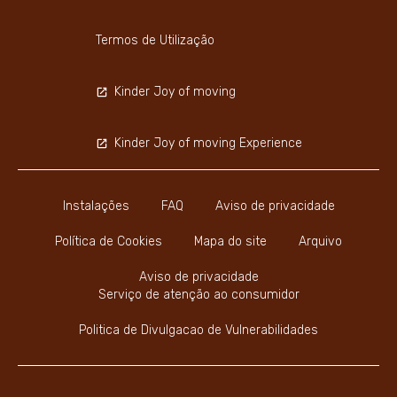
Termos de Utilização
Kinder Joy of moving
Kinder Joy of moving Experience
Instalações
FAQ
Aviso de privacidade
Política de Cookies
Mapa do site
Arquivo
Aviso de privacidade
Serviço de atenção ao consumidor
Politica de Divulgacao de Vulnerabilidades