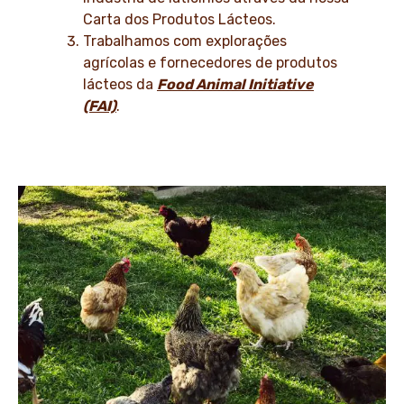
Carta dos Produtos Lácteos.
Trabalhamos com explorações
agrícolas e fornecedores de produtos
lácteos da
Food Animal Initiative
(FAI)
.