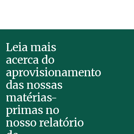
Leia mais
acerca do
aprovisionamento
das nossas
matérias-
primas no
nosso relatório