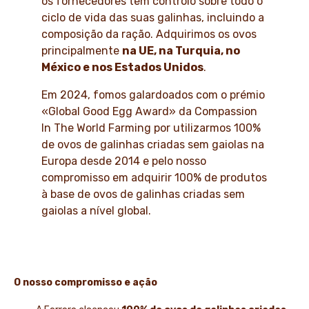
os fornecedores têm controlo sobre todo o
ciclo de vida das suas galinhas, incluindo a
composição da ração. Adquirimos os ovos
principalmente
na UE, na Turquia, no
México e nos Estados Unidos
.
Em 2024, fomos galardoados com o prémio
«Global Good Egg Award» da Compassion
In The World Farming por utilizarmos 100%
de ovos de galinhas criadas sem gaiolas na
Europa desde 2014 e pelo nosso
compromisso em adquirir 100% de produtos
à base de ovos de galinhas criadas sem
gaiolas a nível global.
O nosso compromisso e ação