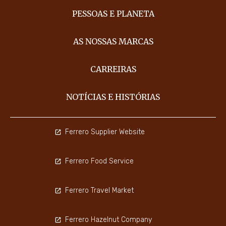
PESSOAS E PLANETA
AS NOSSAS MARCAS
CARREIRAS
NOTÍCIAS E HISTÓRIAS
Ferrero Supplier Website
Ferrero Food Service
Ferrero Travel Market
Ferrero Hazelnut Company