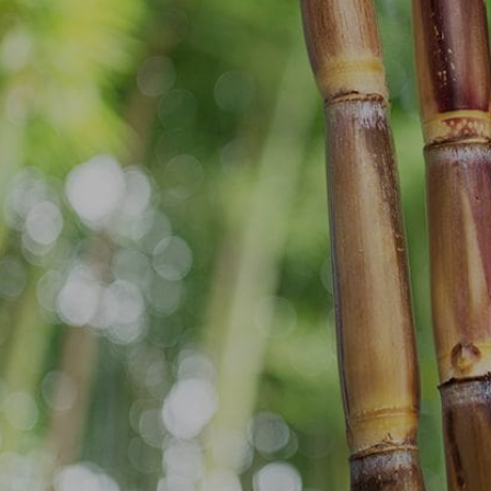
NOTÍCIAS E HISTÓRIAS