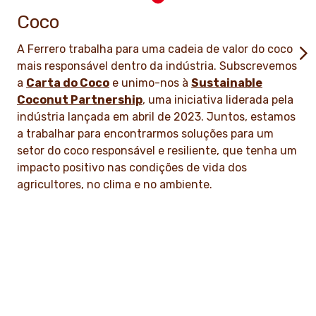
Coco
A Ferrero trabalha para uma cadeia de valor do coco
mais responsável dentro da indústria. Subscrevemos
a
Carta do Coco
e unimo-nos à
Sustainable
Coconut Partnership
, uma iniciativa liderada pela
indústria lançada em abril de 2023. Juntos, estamos
a trabalhar para encontrarmos soluções para um
setor do coco responsável e resiliente, que tenha um
impacto positivo nas condições de vida dos
agricultores, no clima e no ambiente.