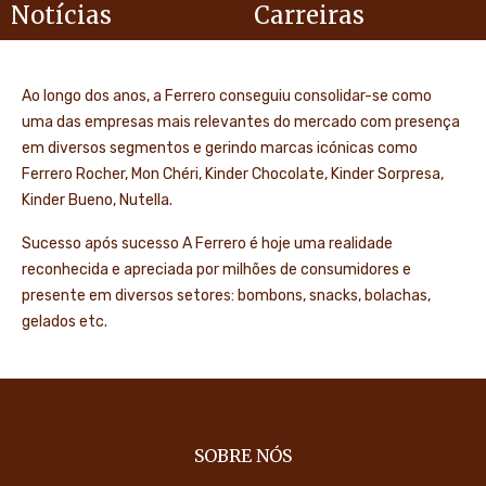
Notícias
Carreiras
Ao longo dos anos, a Ferrero conseguiu consolidar-se como
uma das empresas mais relevantes do mercado com presença
em diversos segmentos e gerindo marcas icónicas como
Ferrero Rocher, Mon Chéri, Kinder Chocolate, Kinder Sorpresa,
Kinder Bueno, Nutella.
Sucesso após sucesso A Ferrero é hoje uma realidade
reconhecida e apreciada por milhões de consumidores e
presente em diversos setores: bombons, snacks, bolachas,
gelados etc.
SOBRE NÓS