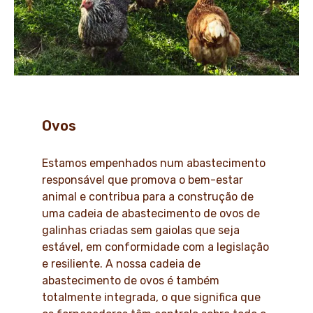
Ovos
Estamos empenhados num abastecimento
responsável que promova o bem-estar
animal e contribua para a construção de
uma cadeia de abastecimento de ovos de
galinhas criadas sem gaiolas que seja
estável, em conformidade com a legislação
e resiliente. A nossa cadeia de
abastecimento de ovos é também
totalmente integrada, o que significa que