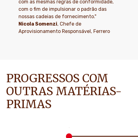
com as mesmas regras de conformidade,
com o fim de impulsionar o padrão das
nossas cadeias de fornecimento."
Nicola Somenzi
, Chefe de
Aprovisionamento Responsável, Ferrero
PROGRESSOS COM
OUTRAS MATÉRIAS-
PRIMAS