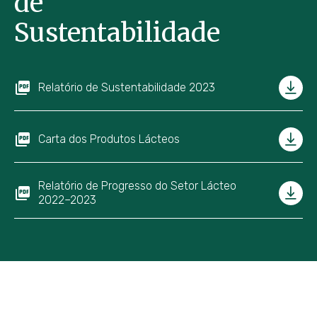
de
Sustentabilidade
Relatório de Sustentabilidade 2023
Carta dos Produtos Lácteos
Relatório de Progresso do Setor Lácteo
2022–2023