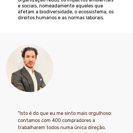
e sociais, nomeadamente aqueles que
afetam a biodiversidade, o ecossistema, os
direitos humanos e as normas laborais.
"Isto é do que eu me sinto mais orgulhoso:
contamos com 400 compradores a
trabalharem todos numa única direção,