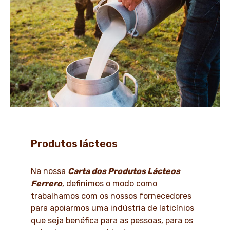
Produtos lácteos
Na nossa
Carta dos Produtos Lácteos
Ferrero
, definimos o modo como
trabalhamos com os nossos fornecedores
para apoiarmos uma indústria de laticínios
que seja benéfica para as pessoas, para os