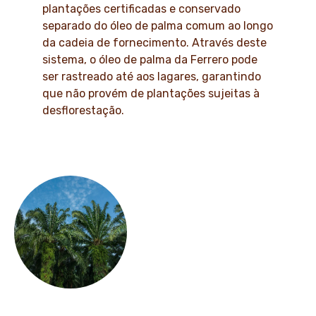
plantações certificadas e conservado
separado do óleo de palma comum ao longo
da cadeia de fornecimento. Através deste
sistema, o óleo de palma da Ferrero pode
ser rastreado até aos lagares, garantindo
que não provém de plantações sujeitas à
desflorestação.