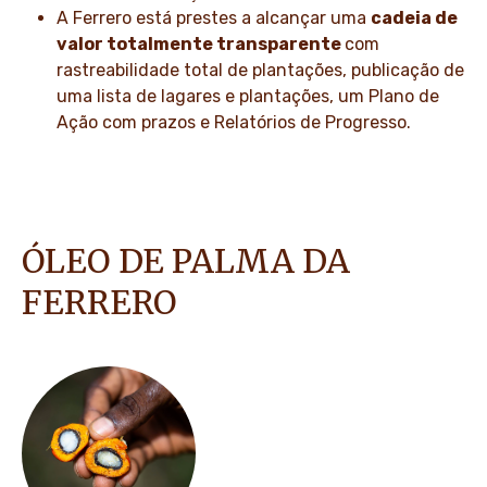
A Ferrero está prestes a alcançar uma
cadeia de
valor totalmente transparente
com
rastreabilidade total de plantações, publicação de
uma lista de lagares e plantações, um Plano de
Ação com prazos e Relatórios de Progresso.
ÓLEO DE PALMA DA
FERRERO