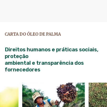
CARTA DO ÓLEO DE PALMA
Direitos humanos e práticas sociais,
proteção
ambiental e transparência dos
fornecedores