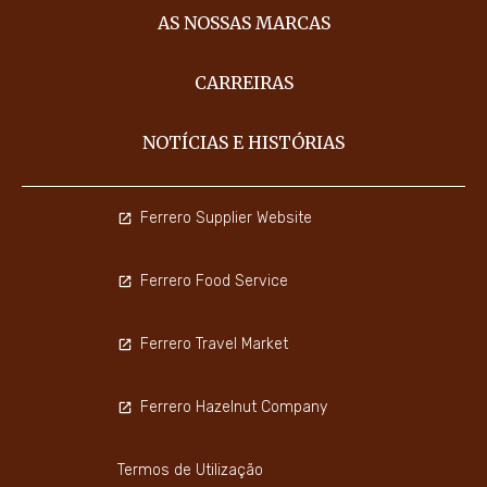
AS NOSSAS MARCAS
CARREIRAS
NOTÍCIAS E HISTÓRIAS
Ferrero Supplier Website
Ferrero Food Service
Ferrero Travel Market
Ferrero Hazelnut Company
Termos de Utilização