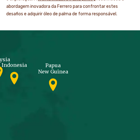
abordagem inovadora da Ferrero para confrontar estes
desafios e adquirir óleo de palma de forma responsável.
ysia
Indonesia
Papua
New Guinea