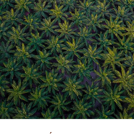
NOTÍCIAS E HISTÓRIAS