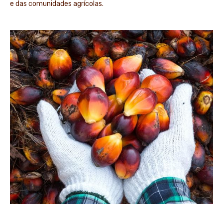
e das comunidades agrícolas.