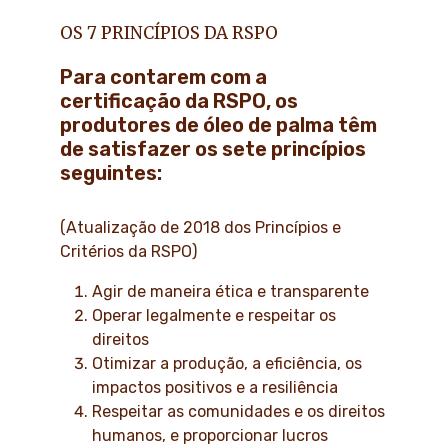
OS 7 PRINCÍPIOS DA RSPO
Para contarem com a
certificação da RSPO, os
produtores de óleo de palma têm
de satisfazer os sete princípios
seguintes:
(Atualização de 2018 dos Princípios e
Critérios da RSPO)
Agir de maneira ética e transparente
Operar legalmente e respeitar os
direitos
Otimizar a produção, a eficiência, os
impactos positivos e a resiliência
Respeitar as comunidades e os direitos
humanos, e proporcionar lucros