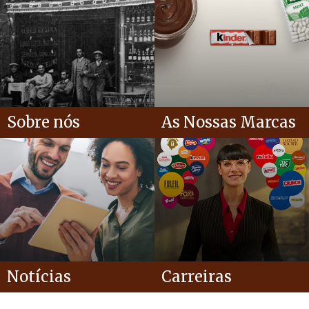
Sobre nós
As Nossas Marcas
Notícias
Carreiras