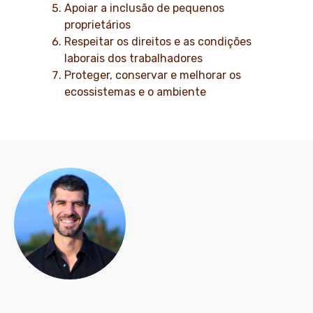
Apoiar a inclusão de pequenos
proprietários
Respeitar os direitos e as condições
laborais dos trabalhadores
Proteger, conservar e melhorar os
ecossistemas e o ambiente