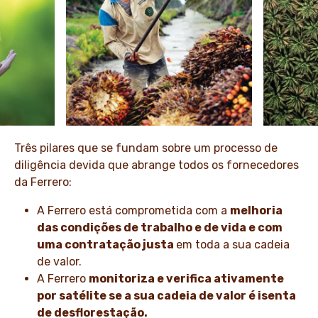
Três pilares que se fundam sobre um processo de
diligência devida que abrange todos os fornecedores
da Ferrero:
A Ferrero está comprometida com a
melhoria
das condições de trabalho e de vida e com
uma contratação justa
em toda a sua cadeia
de valor.
A Ferrero
monitoriza e verifica ativamente
por satélite se a sua cadeia de valor é isenta
de desflorestação.