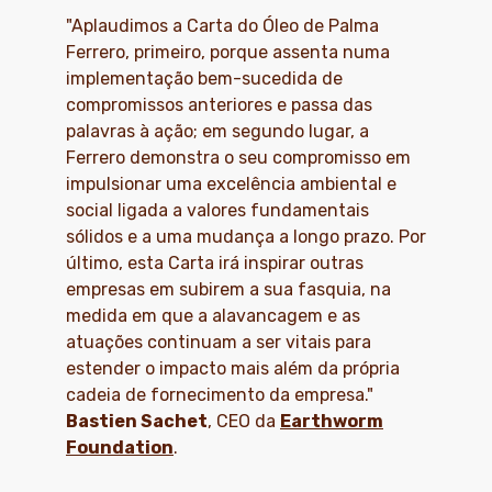
"Aplaudimos a Carta do Óleo de Palma
Ferrero, primeiro, porque assenta numa
implementação bem-sucedida de
compromissos anteriores e passa das
palavras à ação; em segundo lugar, a
Ferrero demonstra o seu compromisso em
impulsionar uma excelência ambiental e
social ligada a valores fundamentais
sólidos e a uma mudança a longo prazo. Por
último, esta Carta irá inspirar outras
empresas em subirem a sua fasquia, na
medida em que a alavancagem e as
atuações continuam a ser vitais para
estender o impacto mais além da própria
cadeia de fornecimento da empresa."
Bastien Sachet
, CEO da
Earthworm
Foundation
.