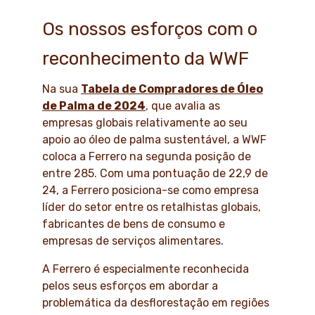
Os nossos esforços com o
reconhecimento da WWF
Na sua
Tabela de Compradores de Óleo
de Palma de 2024
, que avalia as
empresas globais relativamente ao seu
apoio ao óleo de palma sustentável, a WWF
coloca a Ferrero na segunda posição de
entre 285. Com uma pontuação de 22,9 de
24, a Ferrero posiciona-se como empresa
líder do setor entre os retalhistas globais,
fabricantes de bens de consumo e
empresas de serviços alimentares.
A Ferrero é especialmente reconhecida
pelos seus esforços em abordar a
problemática da desflorestação em regiões