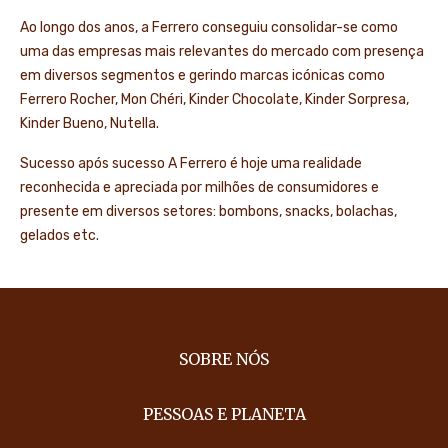
Ao longo dos anos, a Ferrero conseguiu consolidar-se como
uma das empresas mais relevantes do mercado com presença
em diversos segmentos e gerindo marcas icónicas como
Ferrero Rocher, Mon Chéri, Kinder Chocolate, Kinder Sorpresa,
Kinder Bueno, Nutella.
Sucesso após sucesso A Ferrero é hoje uma realidade
reconhecida e apreciada por milhões de consumidores e
presente em diversos setores: bombons, snacks, bolachas,
gelados etc.
SOBRE NÓS
PESSOAS E PLANETA