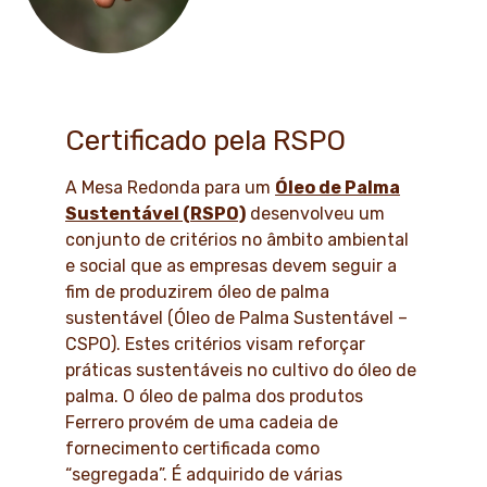
Certificado pela RSPO
A Mesa Redonda para um
Óleo de Palma
Sustentável (RSPO)
desenvolveu um
conjunto de critérios no âmbito ambiental
e social que as empresas devem seguir a
fim de produzirem óleo de palma
sustentável (Óleo de Palma Sustentável –
CSPO). Estes critérios visam reforçar
práticas sustentáveis no cultivo do óleo de
palma. O óleo de palma dos produtos
Ferrero provém de uma cadeia de
fornecimento certificada como
“segregada”. É adquirido de várias