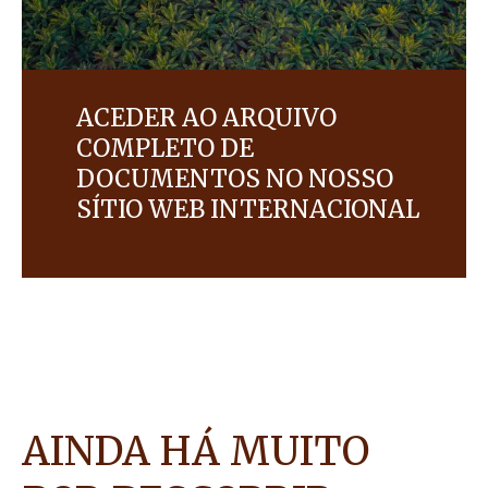
ACEDER AO ARQUIVO
COMPLETO DE
DOCUMENTOS NO NOSSO
SÍTIO WEB INTERNACIONAL
AINDA HÁ MUITO