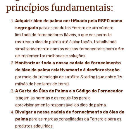
princípios fundamentais:
Adquirir óleo de palma certificado pela RSPO como
segregado
para os produtos Ferrero de um número
limitado de fornecedores fiáveis, o que nos permite
rastrear o óleo de palma até à plantação, trabalhando
simultaneamente com os nossos fornecedores com o fim
de implementar melhorias e soluções.
Monitorizar toda a nossa cadeia de fornecimento
de óleo de palma relativamente à desflorestação
por meio da tecnologia de satélite Starling (que cobre 1,6
milhão de hectares de terra).
A Carta do Óleo de Palma e o Código do Fornecedor
traçam as normas e os requisitos para o
aprovisionamento responsável do óleo de palma.
Divulgar a nossa cadeia de fornecimento do óleo de
palma
para as marcas consolidadas da Ferrero e para os
produtos adquiridos.