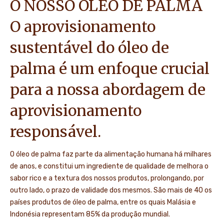
O NOSSO ÓLEO DE PALMA
O aprovisionamento
sustentável do óleo de
palma é um enfoque crucial
para a nossa abordagem de
aprovisionamento
responsável.
O óleo de palma faz parte da alimentação humana há milhares
de anos, e constitui um ingrediente de qualidade de melhora o
sabor rico e a textura dos nossos produtos, prolongando, por
outro lado, o prazo de validade dos mesmos. São mais de 40 os
países produtos de óleo de palma, entre os quais Malásia e
Indonésia representam 85% da produção mundial.