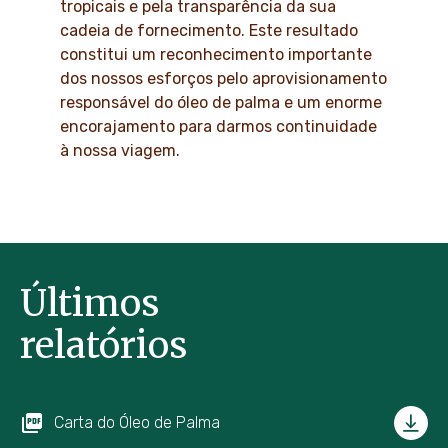
tropicais e pela transparência da sua
cadeia de fornecimento. Este resultado
constitui um reconhecimento importante
dos nossos esforços pelo aprovisionamento
responsável do óleo de palma e um enorme
encorajamento para darmos continuidade
à nossa viagem.
Últimos
relatórios
Carta do Óleo de Palma