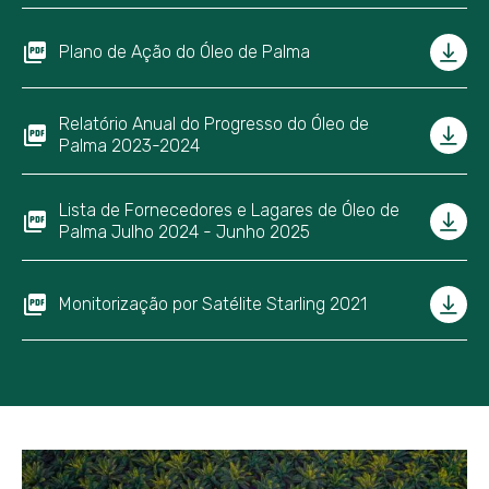
Plano de Ação do Óleo de Palma
Relatório Anual do Progresso do Óleo de
Palma 2023-2024
Lista de Fornecedores e Lagares de Óleo de
Palma Julho 2024 - Junho 2025
Monitorização por Satélite Starling 2021