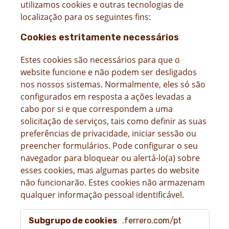
utilizamos cookies e outras tecnologias de
localização para os seguintes fins:
Cookies estritamente necessários
Estes cookies são necessários para que o
website funcione e não podem ser desligados
nos nossos sistemas. Normalmente, eles só são
configurados em resposta a ações levadas a
cabo por si e que correspondem a uma
solicitação de serviços, tais como definir as suas
preferências de privacidade, iniciar sessão ou
preencher formulários. Pode configurar o seu
navegador para bloquear ou alertá-lo(a) sobre
esses cookies, mas algumas partes do website
não funcionarão. Estes cookies não armazenam
qualquer informação pessoal identificável.
Cookies
.ferrero.com/pt
estritamente