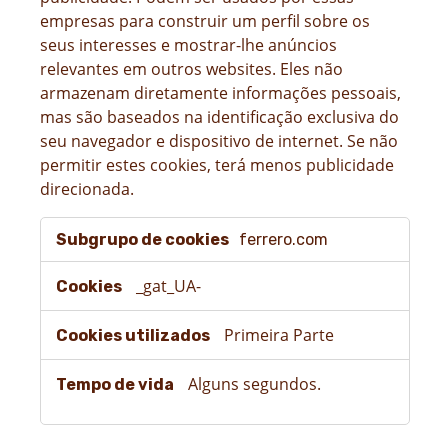
empresas para construir um perfil sobre os
seus interesses e mostrar-lhe anúncios
relevantes em outros websites. Eles não
armazenam diretamente informações pessoais,
mas são baseados na identificação exclusiva do
seu navegador e dispositivo de internet. Se não
permitir estes cookies, terá menos publicidade
direcionada.
Cookies
ferrero.com
de
publicidade
_gat_UA-
Primeira Parte
Alguns segundos.