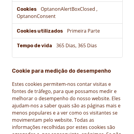
necessários
OptanonAlertBoxClosed
,
OptanonConsent
Primeira Parte
365 Dias, 365 Dias
Cookie para medição do desempenho
Estes cookies permitem-nos contar visitas e
fontes de tráfego, para que possamos medir e
melhorar o desempenho do nosso website. Eles
ajudam-nos a saber quais são as páginas mais e
menos populares e a ver como os visitantes se
movimentam pelo website. Todas as
informações recolhidas por estes cookies são