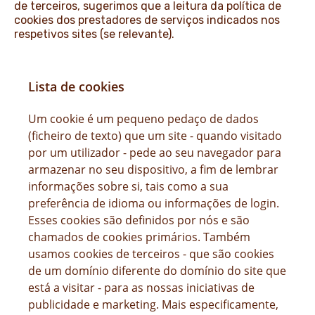
de terceiros, sugerimos que a leitura da política de
cookies dos prestadores de serviços indicados nos
respetivos sites (se relevante).
Lista de cookies
Um cookie é um pequeno pedaço de dados
(ficheiro de texto) que um site - quando visitado
por um utilizador - pede ao seu navegador para
armazenar no seu dispositivo, a fim de lembrar
informações sobre si, tais como a sua
preferência de idioma ou informações de login.
Esses cookies são definidos por nós e são
chamados de cookies primários. Também
usamos cookies de terceiros - que são cookies
de um domínio diferente do domínio do site que
está a visitar - para as nossas iniciativas de
publicidade e marketing. Mais especificamente,