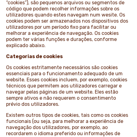
“cookies”), são pequenos arquivos ou segmentos de
código que podem recolher informações sobre os
NOTÍCIAS E HISTÓRIAS
utilizadores quando estes navegam num wesite. Os
cookies podem ser armazenados nos dispositivos dos
utilizadores por um período fixo para facilitar ou
melhorar a experiência de navegação. Os cookies
podem ter várias funções e durações, conforme
explicado abaixo.
Categorias de cookies
Os cookies estritamente necessários são cookies
essenciais para o funcionamento adequado de um
website. Esses cookies incluem, por exemplo, cookies
técnicos que permitem aos utilizadores carregar e
navegar pelas páginas de um website. Eles estão
sempre ativos e não requerem o consentimento
prévio dos utilizadores.
Existem outros tipos de cookies, tais como os cookies
funcionais (ou seja, para melhorar a experiência de
navegação dos utilizadores, por exemplo, ao
recordarem o idioma preferido ou informações de