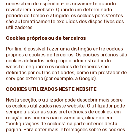
necessitem de especificá-los novamente quando
revisitarem o website. Quando um determinado
período de tempo é atingido, os cookies persistentes
são automaticamente excluídos dos dispositivos dos
utilizadores.
Cookies próprios ou de terceiros
Por fim, é possível fazer uma distinção entre cookies
próprios e cookies de terceiros. Os cookies próprios são
cookies definidos pelo próprio administrador do
website, enquanto os cookies de terceiros são
definidos por outras entidades, como um prestador de
serviços externo (por exemplo, a Google).
COOKIES UTILIZADOS NESTE WEBSITE
Nesta secção, o utilizador pode descobrir mais sobre
os cookies utilizados neste website. O utilizador pode
sempre ajustar as suas preferências de cookies, em
relação aos cookies não essenciais, clicando em
“configurações de cookies” na parte inferior desta
página. Para obter mais informações sobre os cookies