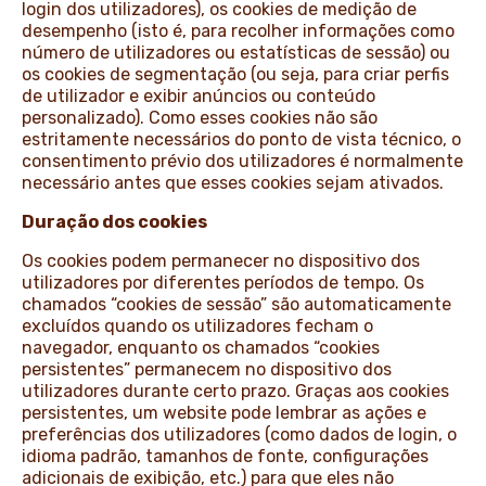
login dos utilizadores), os cookies de medição de
desempenho (isto é, para recolher informações como
número de utilizadores ou estatísticas de sessão) ou
os cookies de segmentação (ou seja, para criar perfis
de utilizador e exibir anúncios ou conteúdo
personalizado). Como esses cookies não são
estritamente necessários do ponto de vista técnico, o
consentimento prévio dos utilizadores é normalmente
necessário antes que esses cookies sejam ativados.
Duração dos cookies
Os cookies podem permanecer no dispositivo dos
utilizadores por diferentes períodos de tempo. Os
chamados “cookies de sessão” são automaticamente
excluídos quando os utilizadores fecham o
navegador, enquanto os chamados “cookies
persistentes” permanecem no dispositivo dos
utilizadores durante certo prazo. Graças aos cookies
persistentes, um website pode lembrar as ações e
preferências dos utilizadores (como dados de login, o
idioma padrão, tamanhos de fonte, configurações
adicionais de exibição, etc.) para que eles não