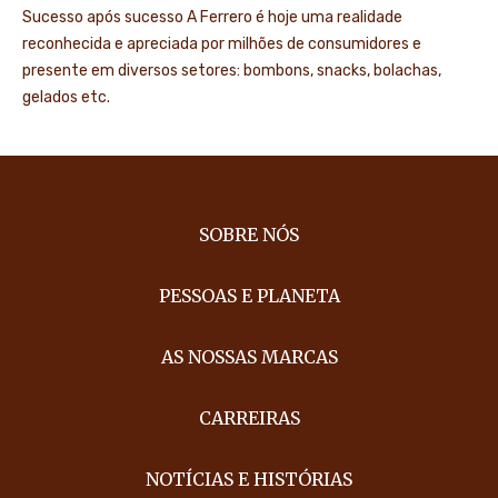
Sucesso após sucesso A Ferrero é hoje uma realidade
reconhecida e apreciada por milhões de consumidores e
presente em diversos setores: bombons, snacks, bolachas,
gelados etc.
SOBRE NÓS
PESSOAS E PLANETA
AS NOSSAS MARCAS
CARREIRAS
NOTÍCIAS E HISTÓRIAS