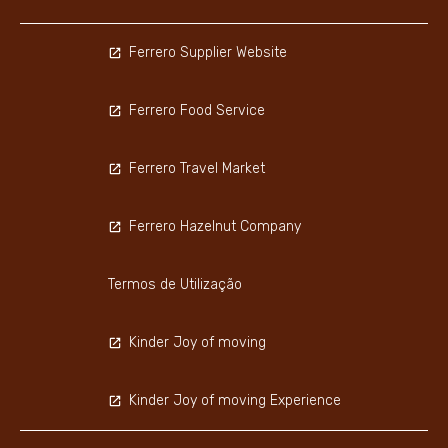
Ferrero Supplier Website
Ferrero Food Service
Ferrero Travel Market
Ferrero Hazelnut Company
Termos de Utilização
Kinder Joy of moving
Kinder Joy of moving Experience