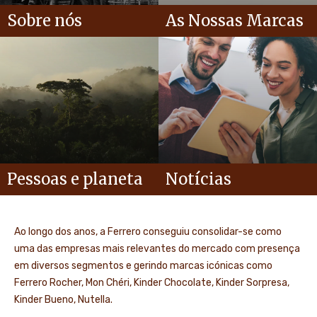
Sobre nós
As Nossas Marcas
Pessoas e planeta
Notícias
Ao longo dos anos, a Ferrero conseguiu consolidar-se como
uma das empresas mais relevantes do mercado com presença
em diversos segmentos e gerindo marcas icónicas como
Ferrero Rocher, Mon Chéri, Kinder Chocolate, Kinder Sorpresa,
Kinder Bueno, Nutella.