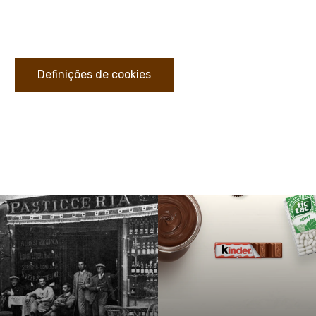
Definições de cookies