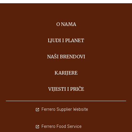
O NAMA
LJUDI I PLANET
NAŠI BRENDOVI
KARIJERE
VIJESTI I PRIČE
Ferrero Supplier Website
Ferrero Food Service