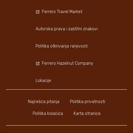
Ferrero Travel Market
Autorska prava i zaštitni znakovi
Politika otkrivanja ranjivosti
Ferrero Hazelnut Company
Lokacije
Najčešća pitanja
Politika privatnosti
Politika kolačića
Karta stranice