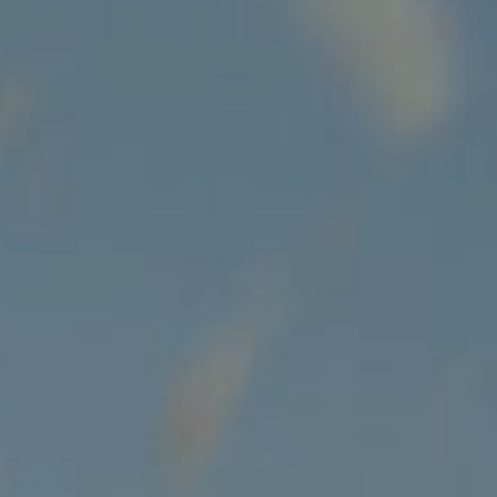
VIJESTI I PRIČE