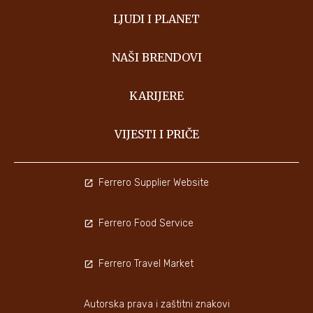
LJUDI I PLANET
NAŠI BRENDOVI
KARIJERE
VIJESTI I PRIČE
Ferrero Supplier Website
Ferrero Food Service
Ferrero Travel Market
Autorska prava i zaštitni znakovi