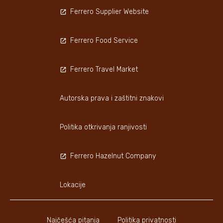
Ferrero Supplier Website
Ferrero Food Service
Ferrero Travel Market
Autorska prava i zaštitni znakovi
Politika otkrivanja ranjivosti
Ferrero Hazelnut Company
Lokacije
Najčešća pitanja
Politika privatnosti