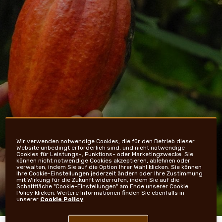
NEWS UND STORYS
Wir verwenden notwendige Cookies, die für den Betrieb dieser
Website unbedingt erforderlich sind, und nicht notwendige
Cookies für Leistungs-, Funktions- oder Marketingzwecke. Sie
können nicht notwendige Cookies akzeptieren, ablehnen oder
verwalten, indem Sie auf die Option Ihrer Wahl klicken. Sie können
Ihre Cookie-Einstellungen jederzeit ändern oder Ihre Zustimmung
mit Wirkung für die Zukunft widerrufen, indem Sie auf die
Schaltfläche "Cookie-Einstellungen" am Ende unserer Cookie
Policy klicken. Weitere Informationen finden Sie ebenfalls in
unserer
Cookie Policy
.