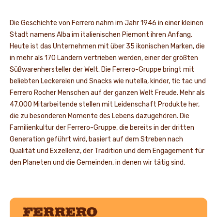
Die Geschichte von Ferrero nahm im Jahr 1946 in einer kleinen
Stadt namens Alba im italienischen Piemont ihren Anfang.
Heute ist das Unternehmen mit über 35 ikonischen Marken, die
in mehr als 170 Ländern vertrieben werden, einer der größten
Süßwarenhersteller der Welt. Die Ferrero-Gruppe bringt mit
beliebten Leckereien und Snacks wie nutella, kinder, tic tac und
Ferrero Rocher Menschen auf der ganzen Welt Freude. Mehr als
47.000 Mitarbeitende stellen mit Leidenschaft Produkte her,
die zu besonderen Momente des Lebens dazugehören. Die
Familienkultur der Ferrero-Gruppe, die bereits in der dritten
Generation geführt wird, basiert auf dem Streben nach
Qualität und Exzellenz, der Tradition und dem Engagement für
den Planeten und die Gemeinden, in denen wir tätig sind.