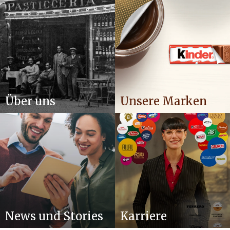
Über uns
Unsere Marken
News und Stories
Karriere