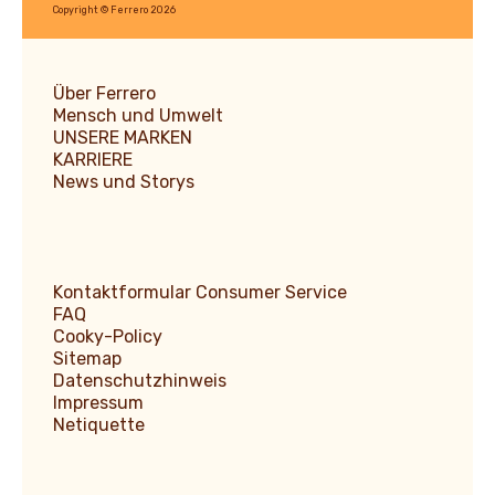
Ferrero
Copyright © Ferrero 2026
Über Ferrero
Mensch und Umwelt
UNSERE MARKEN
KARRIERE
News und Storys
Kontaktformular Consumer Service
FAQ
Cooky-Policy
Sitemap
Datenschutzhinweis
Impressum
Netiquette