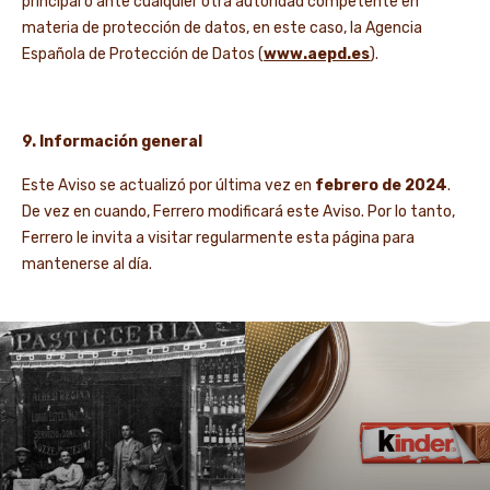
principal o ante cualquier otra autoridad competente en
materia de protección de datos, en este caso, la Agencia
Española de Protección de Datos (
www.aepd.es
).
9. Información general
Este Aviso se actualizó por última vez en
febrero de 2024
.
De vez en cuando, Ferrero modificará este Aviso. Por lo tanto,
Ferrero le invita a visitar regularmente esta página para
mantenerse al día.