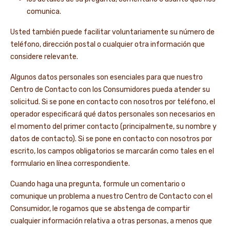
comunica.
Usted también puede facilitar voluntariamente su número de
teléfono, dirección postal o cualquier otra información que
considere relevante.
Algunos datos personales son esenciales para que nuestro
Centro de Contacto con los Consumidores pueda atender su
solicitud. Si se pone en contacto con nosotros por teléfono, el
operador especificará qué datos personales son necesarios en
el momento del primer contacto (principalmente, su nombre y
datos de contacto). Si se pone en contacto con nosotros por
escrito, los campos obligatorios se marcarán como tales en el
formulario en línea correspondiente.
Cuando haga una pregunta, formule un comentario o
comunique un problema a nuestro Centro de Contacto con el
Consumidor, le rogamos que se abstenga de compartir
cualquier información relativa a otras personas, a menos que