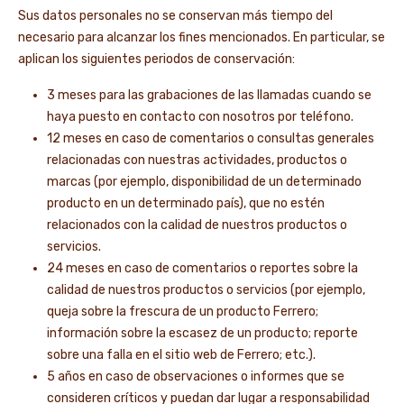
Sus datos personales no se conservan más tiempo del
necesario para alcanzar los fines mencionados. En particular, se
aplican los siguientes periodos de conservación:
3 meses para las grabaciones de las llamadas cuando se
haya puesto en contacto con nosotros por teléfono.
12 meses en caso de comentarios o consultas generales
relacionadas con nuestras actividades, productos o
marcas (por ejemplo, disponibilidad de un determinado
producto en un determinado país), que no estén
relacionados con la calidad de nuestros productos o
servicios.
24 meses en caso de comentarios o reportes sobre la
calidad de nuestros productos o servicios (por ejemplo,
queja sobre la frescura de un producto Ferrero;
información sobre la escasez de un producto; reporte
sobre una falla en el sitio web de Ferrero; etc.).
5 años en caso de observaciones o informes que se
consideren críticos y puedan dar lugar a responsabilidad