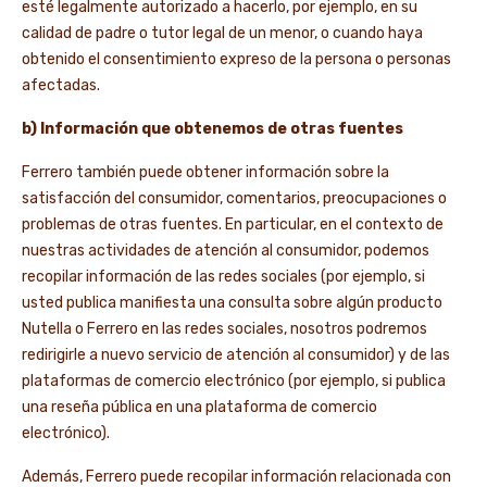
esté legalmente autorizado a hacerlo, por ejemplo, en su
calidad de padre o tutor legal de un menor, o cuando haya
obtenido el consentimiento expreso de la persona o personas
afectadas.
b) Información que obtenemos de otras fuentes
Ferrero también puede obtener información sobre la
satisfacción del consumidor, comentarios, preocupaciones o
problemas de otras fuentes. En particular, en el contexto de
nuestras actividades de atención al consumidor, podemos
recopilar información de las redes sociales (por ejemplo, si
usted publica manifiesta una consulta sobre algún producto
Nutella o Ferrero en las redes sociales, nosotros podremos
redirigirle a nuevo servicio de atención al consumidor) y de las
plataformas de comercio electrónico (por ejemplo, si publica
una reseña pública en una plataforma de comercio
electrónico).
Además, Ferrero puede recopilar información relacionada con