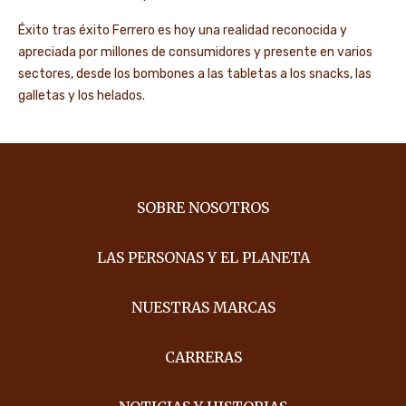
Éxito tras éxito Ferrero es hoy una realidad reconocida y
apreciada por millones de consumidores y presente en varios
sectores, desde los bombones a las tabletas a los snacks, las
galletas y los helados.
SOBRE NOSOTROS
LAS PERSONAS Y EL PLANETA
NUESTRAS MARCAS
CARRERAS