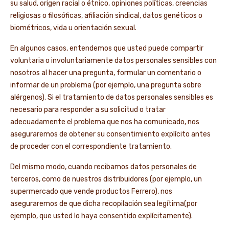
su salud, origen racial o étnico, opiniones políticas, creencias
religiosas o filosóficas, afiliación sindical, datos genéticos o
biométricos, vida u orientación sexual.
En algunos casos, entendemos que usted puede compartir
voluntaria o involuntariamente datos personales sensibles con
nosotros al hacer una pregunta, formular un comentario o
informar de un problema (por ejemplo, una pregunta sobre
alérgenos). Si el tratamiento de datos personales sensibles es
necesario para responder a su solicitud o tratar
adecuadamente el problema que nos ha comunicado, nos
aseguraremos de obtener su consentimiento explícito antes
de proceder con el correspondiente tratamiento.
Del mismo modo, cuando recibamos datos personales de
terceros, como de nuestros distribuidores (por ejemplo, un
supermercado que vende productos Ferrero), nos
aseguraremos de que dicha recopilación sea legítima(por
ejemplo, que usted lo haya consentido explícitamente).