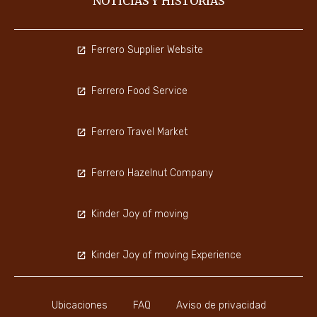
NOTICIAS Y HISTORIAS
Ferrero Supplier Website
Ferrero Food Service
Ferrero Travel Market
Ferrero Hazelnut Company
Kinder Joy of moving
Kinder Joy of moving Experience
Ubicaciones
FAQ
Aviso de privacidad