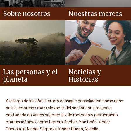
Sobre nosotros
Nuestras marcas
Las personas y el
Noticias y
planeta
Historias
A lo largo de los años Ferrero consigue consolidarse como unas
de las empresas mas relevante del sector con presencia
destacada en varios segmentos de mercado y gestionando
marcas icónicas como Ferrero Rocher, Mon Chéri, Kinder
Chocolate, Kinder Sorpresa, Kinder Bueno, Nutella.