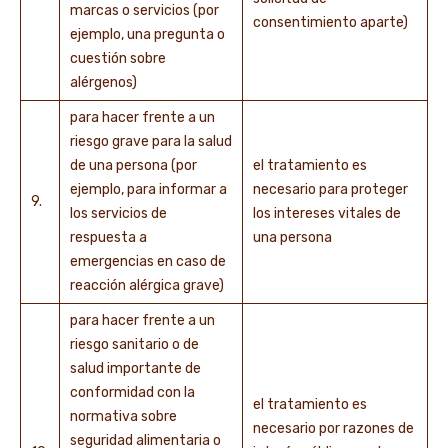
marcas o servicios (por
consentimiento aparte)
ejemplo, una pregunta o
cuestión sobre
alérgenos)
para hacer frente a un
riesgo grave para la salud
de una persona (por
el tratamiento es
ejemplo, para informar a
necesario para proteger
9.
los servicios de
los intereses vitales de
respuesta a
una persona
emergencias en caso de
reacción alérgica grave)
para hacer frente a un
riesgo sanitario o de
salud importante de
conformidad con la
el tratamiento es
normativa sobre
necesario por razones de
seguridad alimentaria o