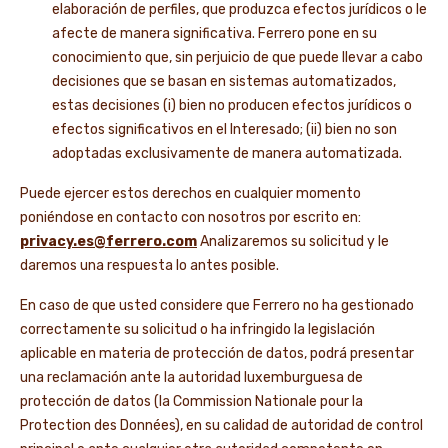
elaboración de perfiles, que produzca efectos jurídicos o le
afecte de manera significativa. Ferrero pone en su
conocimiento que, sin perjuicio de que puede llevar a cabo
decisiones que se basan en sistemas automatizados,
estas decisiones (i) bien no producen efectos jurídicos o
efectos significativos en el Interesado; (ii) bien no son
adoptadas exclusivamente de manera automatizada.
Puede ejercer estos derechos en cualquier momento
poniéndose en contacto con nosotros por escrito en:
privacy.es@ferrero.com
Analizaremos su solicitud y le
daremos una respuesta lo antes posible.
En caso de que usted considere que Ferrero no ha gestionado
correctamente su solicitud o ha infringido la legislación
aplicable en materia de protección de datos, podrá presentar
una reclamación ante la autoridad luxemburguesa de
protección de datos (la Commission Nationale pour la
Protection des Données), en su calidad de autoridad de control