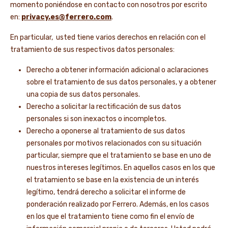
momento poniéndose en contacto con nosotros por escrito
en:
privacy.es@ferrero.com
.
En particular, usted tiene varios derechos en relación con el
tratamiento de sus respectivos datos personales:
Derecho a obtener información adicional o aclaraciones
sobre el tratamiento de sus datos personales, y a obtener
una copia de sus datos personales.
Derecho a solicitar la rectificación de sus datos
personales si son inexactos o incompletos.
Derecho a oponerse al tratamiento de sus datos
personales por motivos relacionados con su situación
particular, siempre que el tratamiento se base en uno de
nuestros intereses legítimos. En aquellos casos en los que
el tratamiento se base en la existencia de un interés
legítimo, tendrá derecho a solicitar el informe de
ponderación realizado por Ferrero. Además, en los casos
en los que el tratamiento tiene como fin el envío de