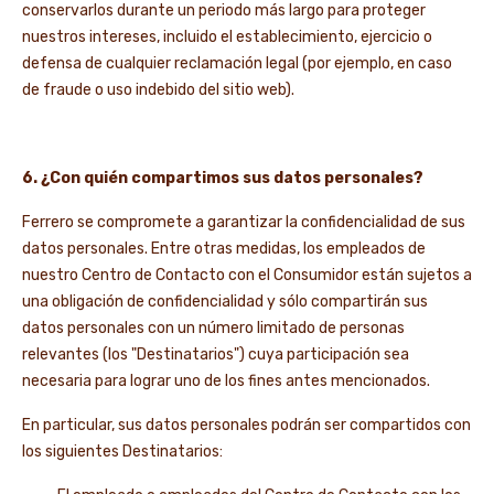
conservarlos durante un periodo más largo para proteger
nuestros intereses, incluido el establecimiento, ejercicio o
defensa de cualquier reclamación legal (por ejemplo, en caso
de fraude o uso indebido del sitio web).
6. ¿Con quién compartimos sus datos personales?
Ferrero se compromete a garantizar la confidencialidad de sus
datos personales. Entre otras medidas, los empleados de
nuestro Centro de Contacto con el Consumidor están sujetos a
una obligación de confidencialidad y sólo compartirán sus
datos personales con un número limitado de personas
relevantes (los "Destinatarios") cuya participación sea
necesaria para lograr uno de los fines antes mencionados.
En particular, sus datos personales podrán ser compartidos con
los siguientes Destinatarios: