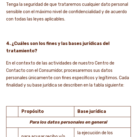
Tenga la seguridad de que trataremos cualquier dato personal
sensible con el máximo nivel de confidencialidad y de acuerdo
con todas las leyes aplicables.
4. ¿Cuáles son los fines y las bases jurídicas del
tratamiento?
En el contexto de las actividades de nuestro Centro de
Contacto con el Consumidor, procesaremos sus datos
personales únicamente con fines específicos y legítimos. Cada
finalidad y su base jurídica se describen en la tabla siguiente:
Propósito
Base jurídica
Para los datos personales en general
la ejecución de los
para acusar recibo y/o