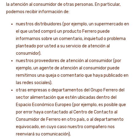
la atención al consumidor de otras personas. En particular,
podemos recibir información de:
nuestros distribuidores (por ejemplo, un supermercado en
el que usted compró un producto Ferrero puede
informarnos sobre un comentario, inquietud o problema
planteado por usted a su servicio de atención al
consumidor).
nuestros proveedores de atención al consumidor (por
ejemplo, un agente de atención al consumidor puede
remitirnos una queja o comentario que haya publicado en
las redes sociales).
otras empresas o departamentos del Grupo Ferrero del
sector alimentación que estén ubicadas dentro del
Espacio Económico Europeo (por ejemplo, es posible que
por error haya contactado al Centro de Contacto al
Consumidor de Ferrero en otro país, o al departamento
equivocado, en cuyo caso nuestro compañero nos
reenviará su comunicación).