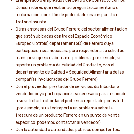
El empleado o empleados del Centro de Contacto con los
Consumidores que reciban su pregunta, comentario o
reclamación, con el fin de poder darle una respuesta o
tratar el asunto.
Otras empresas del Grupo Ferrero del sector alimentación
que estén ubicadas dentro del Espacio Económico
Europeo u otro(s) departamento(s) de Ferrero cuya
participación sea necesaria para responder a su solicitud,
manejar su queja o abordar el problema (por ejemplo, si
reporta un problema de calidad del Producto, con el
departamento de Calidad y Seguridad Alimentaria de las
compañías involucradas del Grupo Ferrero).
Con el proveedor, prestador de servicios, distribuidor o
vendedor cuya participación sea necesaria para responder
a su solicitud o abordar el problema reportado por usted
(por ejemplo, si usted reporta un problema sobre la
frescura de un producto Ferrero en un punto de venta
específico, podemos contactar al vendedor).
Con la autoridad o autoridades públicas competentes,