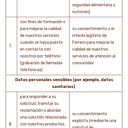
seguridad alimentaria y
nutrición).
con fines de formación o
para mejorar la calidad
su consentimiento y el
de nuestros servicios
interés legítimo de
cuando se haya puesto
Ferrero para mejorar la
7.
en contacto con
calidad de nuestros
nosotros por teléfono
servicios de atención al
(grabación de llamadas
consumidor
telefónicas)
Datos personales sensibles (por ejemplo, datos
sanitarios)
para responder a su
solicitud, tramitar su
reclamación o abordar
su consentimiento
una cuestión relacionada
explícito (mediante una
8.
con nuestros productos,
solicitud de