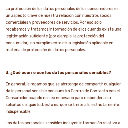
La protección de los datos personales de los consumidores es
un aspecto clave de nuestra relación con nuestros socios
comerciales y proveedores de servicios. Por eso solo
recabamos y tratamos información de ellos cuando exista una
legitimación suficiente (por ejemplo, la protección del
consumidor), en cumplimiento de la legislación aplicable en
materia de protección de datos personales.
3. ¿Qué ocurre con los datos personales sensibles?
En general, le rogamos que se abstenga de compartir cualquier
dato personal sensible con nuestro Centro de Contacto con el
Consumidor cuando no sea necesario para responder a su
solicitud o inquietud, esto es, que se limite a lo estrictamente
indispensable.
Los datos personales sensibles incluyen información relativa a