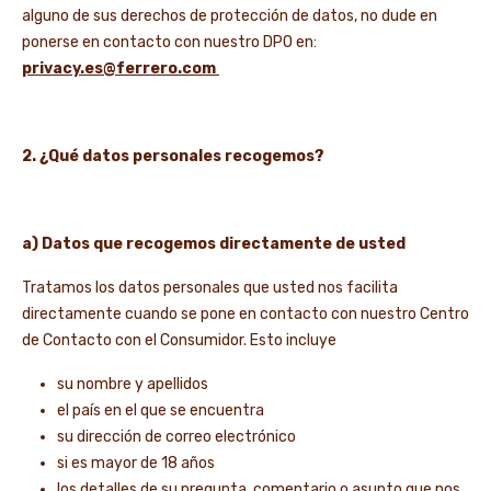
alguno de sus derechos de protección de datos, no dude en
ponerse en contacto con nuestro DPO en:
privacy.es@ferrero.com
2. ¿Qué datos personales recogemos?
a) Datos que recogemos directamente de usted
Tratamos los datos personales que usted nos facilita
directamente cuando se pone en contacto con nuestro Centro
de Contacto con el Consumidor. Esto incluye
su nombre y apellidos
el país en el que se encuentra
su dirección de correo electrónico
si es mayor de 18 años
los detalles de su pregunta, comentario o asunto que nos