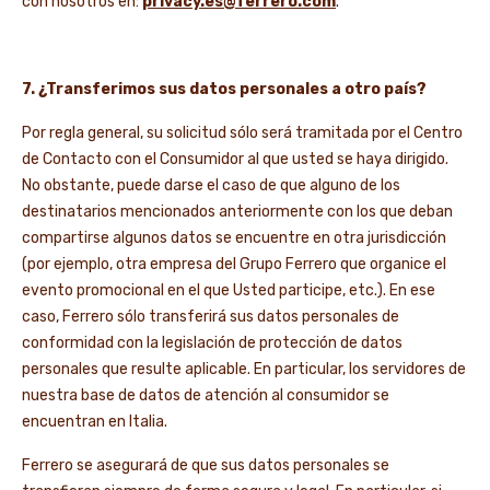
con nosotros en:
privacy.es@ferrero.com
.
7. ¿Transferimos sus datos personales a otro país?
Por regla general, su solicitud sólo será tramitada por el Centro
de Contacto con el Consumidor al que usted se haya dirigido.
No obstante, puede darse el caso de que alguno de los
destinatarios mencionados anteriormente con los que deban
compartirse algunos datos se encuentre en otra jurisdicción
(por ejemplo, otra empresa del Grupo Ferrero que organice el
evento promocional en el que Usted participe, etc.). En ese
caso, Ferrero sólo transferirá sus datos personales de
conformidad con la legislación de protección de datos
personales que resulte aplicable. En particular, los servidores de
nuestra base de datos de atención al consumidor se
encuentran en Italia.
Ferrero se asegurará de que sus datos personales se