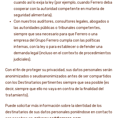
cuando así lo exija la ley (por ejemplo, cuando Ferrero deba
cooperar con la autoridad competente en materia de
seguridad alimentaria).
Con nuestros auditores, consultores legales, abogados o
las autoridades públicas o tribunales competentes,
siempre que sea necesario para que Ferrero o una
empresa del Grupo Ferrero cumpla con las políticas
internas, con la ley o para establecer o defender una
demanda legal (incluso en el contexto de procedimientos
judiciales).
Con el fin de proteger su privacidad, sus datos personales serán
anonimizados o seudoanonimizados antes de ser compartidos
con los Destinatarios pertinentes siempre que sea posible (es
decir, siempre que ello no vaya en contra de la finalidad del
tratamiento).
Puede solicitar más información sobre la identidad de los
destinatarios de sus datos personales poniéndose en contacto