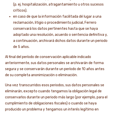
(p. ej. hospitalización, atragantamiento u otros sucesos
críticos).
en caso de que la información facilitada dé lugar a una
reclamación, litigio o procedimiento judicial, Ferrero
conservará los datos pertinentes hasta que se haya
adoptado una resolución, acuerdo o sentencia definitiva y,
a continuación, archivará dichos datos durante un periodo
de 5 años.
Al final del período de conservación aplicable indicado
anteriormente, sus datos personales se archivarán de forma
segura y se conservarán durante un período de 10 años antes
de su completa anonimización o eliminación.
Una vez transcurridos esos periodos, sus datos personales se
eliminarán, excepto cuando tengamos la obligación legal de
conservarlos durante un periodo más largo (por ejemplo, para el
cumplimiento de obligaciones fiscales) o cuando se haya
producido un problema y tengamos un interés legítimo en