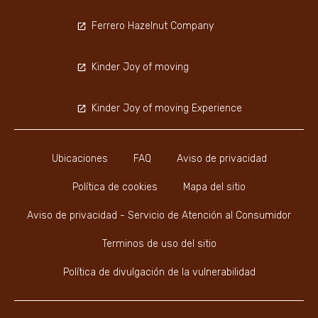
Ferrero Hazelnut Company
Kinder Joy of moving
Kinder Joy of moving Experience
Ubicaciones
FAQ
Aviso de privacidad
Política de cookies
Mapa del sitio
Aviso de privacidad - Servicio de Atención al Consumidor
Terminos de uso del sitio
Política de divulgación de la vulnerabilidad