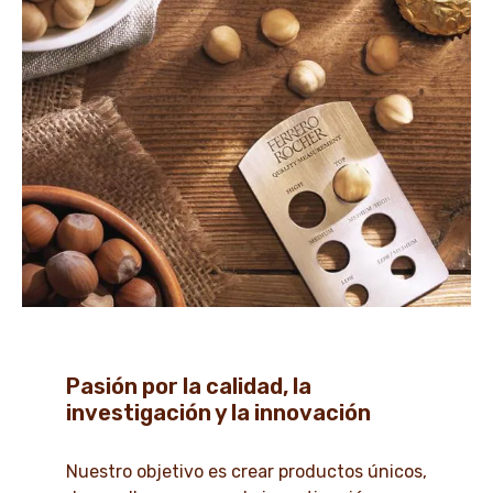
Pasión por la calidad, la
investigación y la innovación
Nuestro objetivo es crear productos únicos,