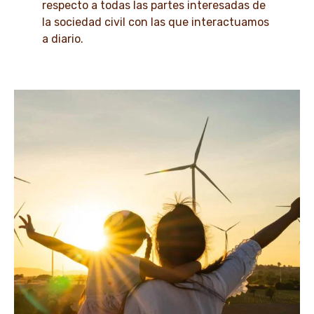
respecto a todas las partes interesadas de
la sociedad civil con las que interactuamos
a diario.