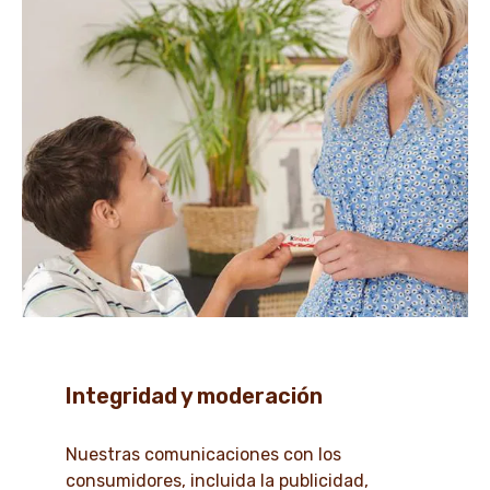
Integridad y moderación
Nuestras comunicaciones con los
consumidores, incluida la publicidad,