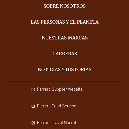
SOBRE NOSOTROS
LAS PERSONAS Y EL PLANETA
NUESTRAS MARCAS
CARRERAS
NOTICIAS Y HISTORIAS
Ferrero Supplier Website
Ferrero Food Service
Ferrero Travel Market