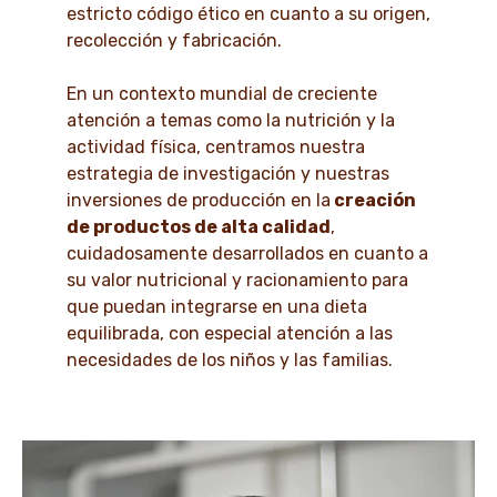
estricto código ético en cuanto a su origen,
recolección y fabricación.
En un contexto mundial de creciente
atención a temas como la nutrición y la
actividad física, centramos nuestra
estrategia de investigación y nuestras
inversiones de producción en la
creación
de productos de alta calidad
,
cuidadosamente desarrollados en cuanto a
su valor nutricional y racionamiento para
que puedan integrarse en una dieta
equilibrada, con especial atención a las
necesidades de los niños y las familias.