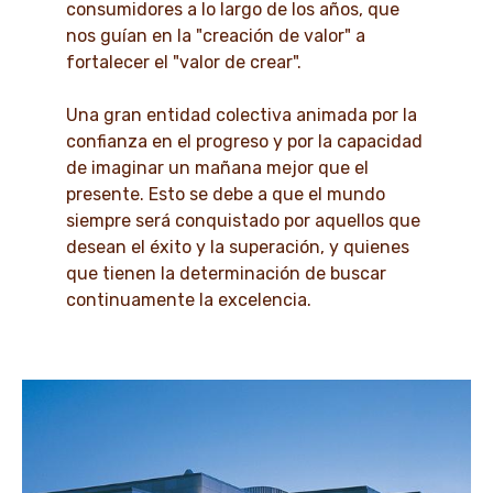
consumidores a lo largo de los años, que
nos guían en la "creación de valor" a
fortalecer el "valor de crear".
Una gran entidad colectiva animada por la
confianza en el progreso y por la capacidad
de imaginar un mañana mejor que el
presente. Esto se debe a que el mundo
siempre será conquistado por aquellos que
desean el éxito y la superación, y quienes
que tienen la determinación de buscar
continuamente la excelencia.