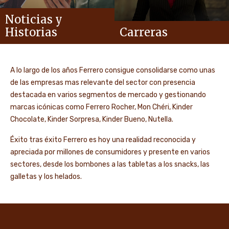
Noticias y
Historias
Carreras
A lo largo de los años Ferrero consigue consolidarse como unas
de las empresas mas relevante del sector con presencia
destacada en varios segmentos de mercado y gestionando
marcas icónicas como Ferrero Rocher, Mon Chéri, Kinder
Chocolate, Kinder Sorpresa, Kinder Bueno, Nutella.
Éxito tras éxito Ferrero es hoy una realidad reconocida y
apreciada por millones de consumidores y presente en varios
sectores, desde los bombones a las tabletas a los snacks, las
galletas y los helados.