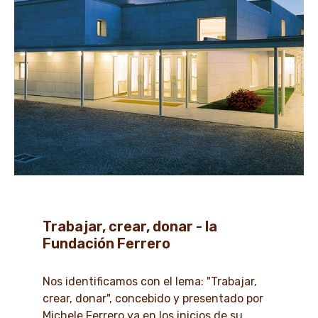
Trabajar, crear, donar - la
Fundación Ferrero
Nos identificamos con el lema: "Trabajar,
crear, donar", concebido y presentado por
Michele Ferrero ya en los inicios de su