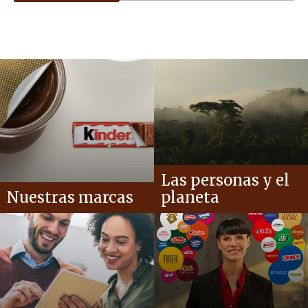
Las personas y el
Nuestras marcas
planeta