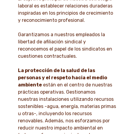
laboral es establecer relaciones duraderas
inspiradas en los principios de crecimiento
y reconocimiento profesional.
Garantizamos a nuestros empleados la
libertad de afiliación sindical y
reconocemos el papel de los sindicatos en
cuestiones contractuales.
La protección de la salud de las
personas y el respeto hacia el medio
ambiente
están en el centro de nuestras
prácticas operativas. Gestionamos
nuestras instalaciones utilizando recursos
sostenibles -agua, energía, materias primas
u otras-, incluyendo los recursos
renovables. Además, nos esforzamos por
reducir nuestro impacto ambiental en