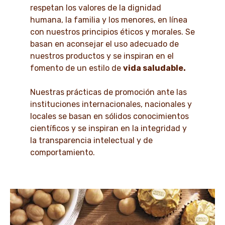
respetan los valores de la dignidad
humana, la familia y los menores, en línea
con nuestros principios éticos y morales. Se
basan en aconsejar el uso adecuado de
nuestros productos y se inspiran en el
fomento de un estilo de
vida saludable.
Nuestras prácticas de promoción ante las
instituciones internacionales, nacionales y
locales se basan en sólidos conocimientos
científicos y se inspiran en la integridad y
la transparencia intelectual y de
comportamiento.