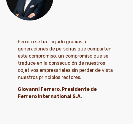
Ferrero se ha forjado gracias a
generaciones de personas que comparten
este compromiso, un compromiso que se
traduce en la consecución de nuestros
objetivos empresariales sin perder de vista
nuestros principios rectores.
Giovanni Ferrero, Presidente de
Ferrero International S.A.