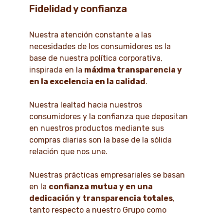
Fidelidad y confianza
Nuestra atención constante a las
necesidades de los consumidores es la
base de nuestra política corporativa,
inspirada en la
máxima transparencia y
en la excelencia en la calidad
.
Nuestra lealtad hacia nuestros
consumidores y la confianza que depositan
en nuestros productos mediante sus
compras diarias son la base de la sólida
relación que nos une.
Nuestras prácticas empresariales se basan
en la
confianza mutua y en una
dedicación y transparencia totales
,
tanto respecto a nuestro Grupo como