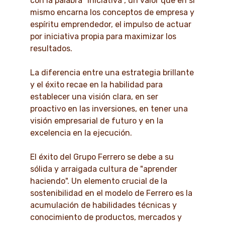
con la palabra "iniciativa", un valor que en sí
mismo encarna los conceptos de empresa y
espíritu emprendedor, el impulso de actuar
por iniciativa propia para maximizar los
resultados.
La diferencia entre una estrategia brillante
y el éxito recae en la habilidad para
establecer una visión clara, en ser
proactivo en las inversiones, en tener una
visión empresarial de futuro y en la
excelencia en la ejecución.
El éxito del Grupo Ferrero se debe a su
sólida y arraigada cultura de "aprender
haciendo". Un elemento crucial de la
sostenibilidad en el modelo de Ferrero es la
acumulación de habilidades técnicas y
conocimiento de productos, mercados y