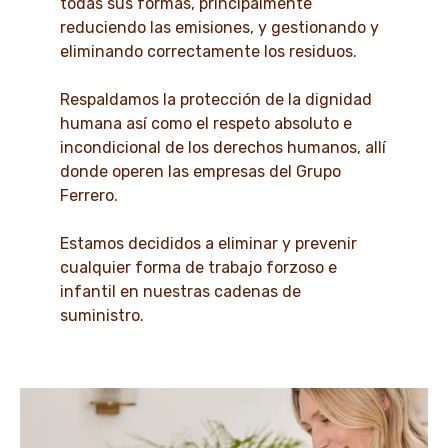
todas sus formas, principalmente
reduciendo las emisiones, y gestionando y
eliminando correctamente los residuos.
Respaldamos la protección de la dignidad
humana así como el respeto absoluto e
incondicional de los derechos humanos, allí
donde operen las empresas del Grupo
Ferrero.
Estamos decididos a eliminar y prevenir
cualquier forma de trabajo forzoso e
infantil en nuestras cadenas de
suministro.