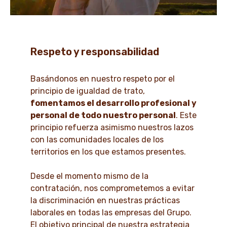
Respeto y responsabilidad
Basándonos en nuestro respeto por el
principio de igualdad de trato,
fomentamos el desarrollo profesional y
personal de todo nuestro personal
. Este
principio refuerza asimismo nuestros lazos
con las comunidades locales de los
territorios en los que estamos presentes.
Desde el momento mismo de la
contratación, nos comprometemos a evitar
la discriminación en nuestras prácticas
laborales en todas las empresas del Grupo.
El objetivo principal de nuestra estrategia