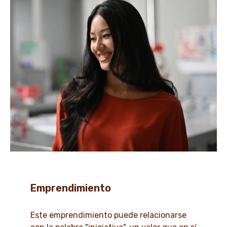
Emprendimiento
Este emprendimiento puede relacionarse