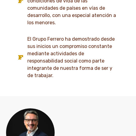
condiciones de vida de las
comunidades de países en vías de
desarrollo, con una especial atención a
los menores.
El Grupo Ferrero ha demostrado desde
sus inicios un compromiso constante
mediante actividades de
responsabilidad social como parte
integrante de nuestra forma de ser y
de trabajar.