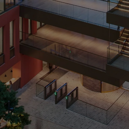
NOTICIAS Y HISTORIAS