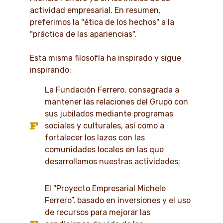
actividad empresarial. En resumen,
preferimos la "ética de los hechos" a la
"práctica de las apariencias".
Esta misma filosofía ha inspirado y sigue
inspirando:
La Fundación Ferrero, consagrada a
mantener las relaciones del Grupo con
sus jubilados mediante programas
sociales y culturales, así como a
fortalecer los lazos con las
comunidades locales en las que
desarrollamos nuestras actividades;
El "Proyecto Empresarial Michele
Ferrero”, basado en inversiones y el uso
de recursos para mejorar las