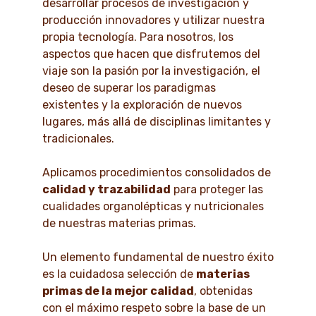
desarrollar procesos de investigación y
producción innovadores y utilizar nuestra
propia tecnología. Para nosotros, los
aspectos que hacen que disfrutemos del
viaje son la pasión por la investigación, el
deseo de superar los paradigmas
existentes y la exploración de nuevos
lugares, más allá de disciplinas limitantes y
tradicionales.
Aplicamos procedimientos consolidados de
calidad y trazabilidad
para proteger las
cualidades organolépticas y nutricionales
de nuestras materias primas.
Un elemento fundamental de nuestro éxito
es la cuidadosa selección de
materias
primas de la mejor calidad
, obtenidas
con el máximo respeto sobre la base de un