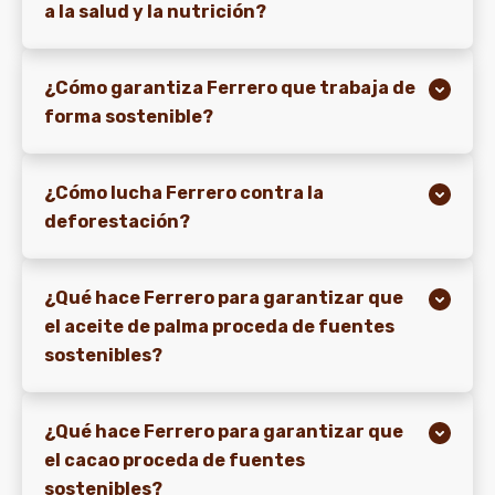
a la salud y la nutrición?
¿Cómo garantiza Ferrero que trabaja de
forma sostenible?
¿Cómo lucha Ferrero contra la
deforestación?
¿Qué hace Ferrero para garantizar que
el aceite de palma proceda de fuentes
sostenibles?
¿Qué hace Ferrero para garantizar que
el cacao proceda de fuentes
sostenibles?