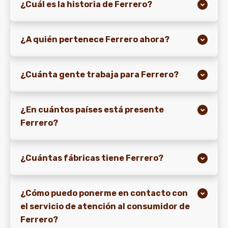
¿Cuál es la historia de Ferrero?
NOTICIAS Y HISTORIAS
¿A quién pertenece Ferrero ahora?
¿Cuánta gente trabaja para Ferrero?
¿En cuántos países está presente
Ferrero?
¿Cuántas fábricas tiene Ferrero?
¿Cómo puedo ponerme en contacto con
el servicio de atención al consumidor de
Ferrero?