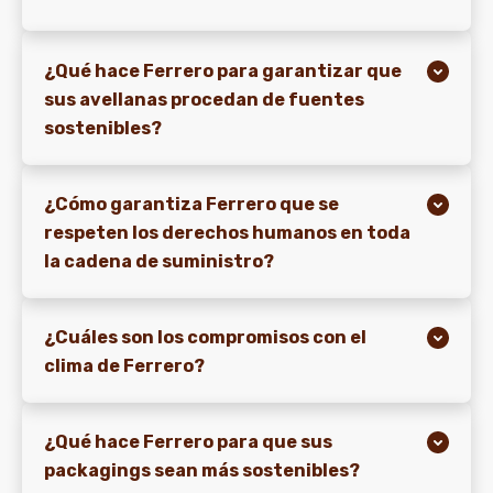
¿Qué hace Ferrero para garantizar que
sus avellanas procedan de fuentes
sostenibles?
¿Cómo garantiza Ferrero que se
respeten los derechos humanos en toda
la cadena de suministro?
¿Cuáles son los compromisos con el
clima de Ferrero?
¿Qué hace Ferrero para que sus
packagings sean más sostenibles?