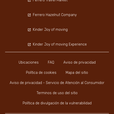
Ferrero Travel Market
Ferrero Hazelnut Company
Kinder Joy of moving
Kinder Joy of moving Experience
Ubicaciones
FAQ
Aviso de privacidad
Política de cookies
Mapa del sitio
Aviso de privacidad - Servicio de Atención al Consumidor
Terminos de uso del sitio
Política de divulgación de la vulnerabilidad