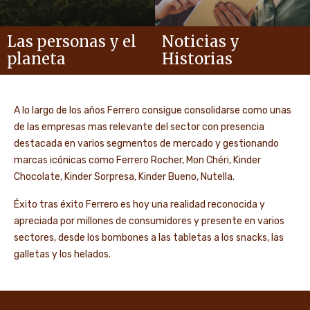
Las personas y el
Noticias y
planeta
Historias
A lo largo de los años Ferrero consigue consolidarse como unas
de las empresas mas relevante del sector con presencia
destacada en varios segmentos de mercado y gestionando
marcas icónicas como Ferrero Rocher, Mon Chéri, Kinder
Chocolate, Kinder Sorpresa, Kinder Bueno, Nutella.
Éxito tras éxito Ferrero es hoy una realidad reconocida y
apreciada por millones de consumidores y presente en varios
sectores, desde los bombones a las tabletas a los snacks, las
galletas y los helados.