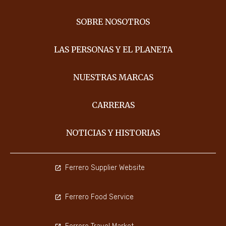
SOBRE NOSOTROS
LAS PERSONAS Y EL PLANETA
NUESTRAS MARCAS
CARRERAS
NOTICIAS Y HISTORIAS
Ferrero Supplier Website
Ferrero Food Service