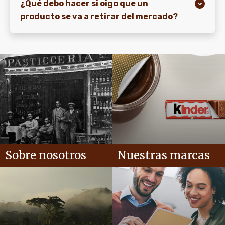
¿Qué debo hacer si oigo que un
producto se va a retirar del mercado?
Sobre nosotros
Nuestras marcas