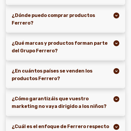
¿Dónde puedo comprar productos
Ferrero?
¿Qué marcas y productos forman parte
del Grupo Ferrero?
¿En cuántos países se venden los
productos Ferrero?
¿Cómo garantizáis que vuestro
marketing no vaya dirigido a los niños?
¿Cuál es el enfoque de Ferrero respecto