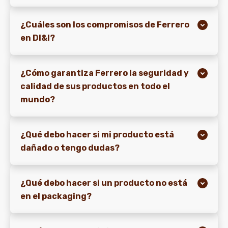
¿Cuáles son los compromisos de Ferrero
en DI&I?
¿Cómo garantiza Ferrero la seguridad y
calidad de sus productos en todo el
mundo?
¿Qué debo hacer si mi producto está
dañado o tengo dudas?
¿Qué debo hacer si un producto no está
en el packaging?