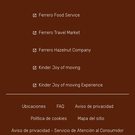
Ferrero Food Service
Ferrero Travel Market
Ferrero Hazelnut Company
Kinder Joy of moving
Kinder Joy of moving Experience
Ubicaciones
FAQ
Aviso de privacidad
Política de cookies
Mapa del sitio
Aviso de privacidad - Servicio de Atención al Consumidor