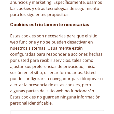
anuncios y marketing. Específicamente, usamos
las cookies y otras tecnologías de seguimiento
para los siguientes propósitos:
Cookies estrictamente necesarias
Estas cookies son necesarias para que el sitio
web funcione y no se pueden desactivar en
nuestros sistemas. Usualmente están
configuradas para responder a acciones hechas
por usted para recibir servicios, tales como
ajustar sus preferencias de privacidad, iniciar
sesión en el sitio, o llenar formularios. Usted
puede configurar su navegador para bloquear o
alertar la presencia de estas cookies, pero
algunas partes del sitio web no funcionarán.
Estas cookies no guardan ninguna información
personal identificable.
Cookies