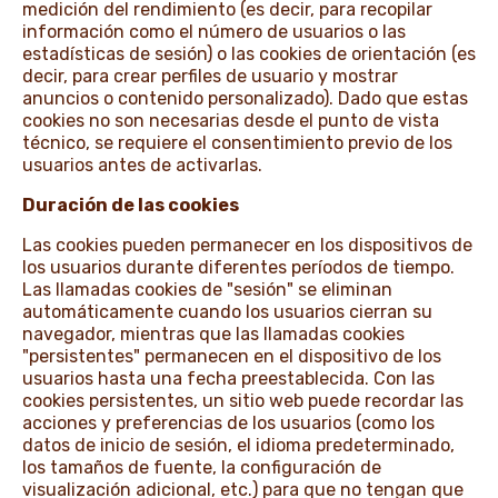
medición del rendimiento (es decir, para recopilar
información como el número de usuarios o las
estadísticas de sesión) o las cookies de orientación (es
decir, para crear perfiles de usuario y mostrar
anuncios o contenido personalizado). Dado que estas
cookies no son necesarias desde el punto de vista
técnico, se requiere el consentimiento previo de los
usuarios antes de activarlas.
Duración de las cookies
Las cookies pueden permanecer en los dispositivos de
los usuarios durante diferentes períodos de tiempo.
Las llamadas cookies de "sesión" se eliminan
automáticamente cuando los usuarios cierran su
navegador, mientras que las llamadas cookies
"persistentes" permanecen en el dispositivo de los
usuarios hasta una fecha preestablecida. Con las
cookies persistentes, un sitio web puede recordar las
acciones y preferencias de los usuarios (como los
datos de inicio de sesión, el idioma predeterminado,
los tamaños de fuente, la configuración de
visualización adicional, etc.) para que no tengan que