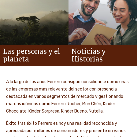
Las personas y el
Noticias y
planeta
Historias
A lo largo de los años Ferrero consigue consolidarse como unas
de las empresas mas relevante del sector con presencia
destacada en varios segmentos de mercado y gestionando
marcas icónicas como Ferrero Rocher, Mon Chéri, Kinder
Chocolate, Kinder Sorpresa, Kinder Bueno, Nutella.
Éxito tras éxito Ferrero es hoy una realidad reconocida y
apreciada por millones de consumidores y presente en varios