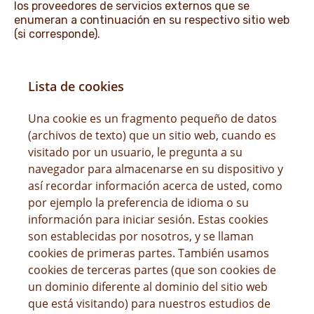
los proveedores de servicios externos que se
enumeran a continuación en su respectivo sitio web
(si corresponde).
Lista de cookies
Una cookie es un fragmento pequeño de datos
(archivos de texto) que un sitio web, cuando es
visitado por un usuario, le pregunta a su
navegador para almacenarse en su dispositivo y
así recordar información acerca de usted, como
por ejemplo la preferencia de idioma o su
información para iniciar sesión. Estas cookies
son establecidas por nosotros, y se llaman
cookies de primeras partes. También usamos
cookies de terceras partes (que son cookies de
un dominio diferente al dominio del sitio web
que está visitando) para nuestros estudios de