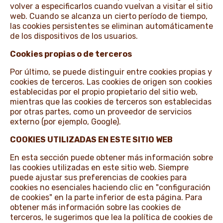
volver a especificarlos cuando vuelvan a visitar el sitio
web. Cuando se alcanza un cierto período de tiempo,
las cookies persistentes se eliminan automáticamente
de los dispositivos de los usuarios.
Cookies propias o de terceros
Por último, se puede distinguir entre cookies propias y
cookies de terceros. Las cookies de origen son cookies
establecidas por el propio propietario del sitio web,
mientras que las cookies de terceros son establecidas
por otras partes, como un proveedor de servicios
externo (por ejemplo, Google).
COOKIES UTILIZADAS EN ESTE SITIO WEB
En esta sección puede obtener más información sobre
las cookies utilizadas en este sitio web. Siempre
puede ajustar sus preferencias de cookies para
cookies no esenciales haciendo clic en "configuración
de cookies" en la parte inferior de esta página. Para
obtener más información sobre las cookies de
terceros, le sugerimos que lea la política de cookies de