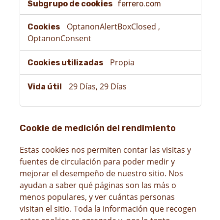
ferrero.com
estrictamente
necesarias
OptanonAlertBoxClosed
,
OptanonConsent
Propia
29 Días, 29 Días
Cookie de medición del rendimiento
Estas cookies nos permiten contar las visitas y
fuentes de circulación para poder medir y
mejorar el desempeño de nuestro sitio. Nos
ayudan a saber qué páginas son las más o
menos populares, y ver cuántas personas
visitan el sitio. Toda la información que recogen