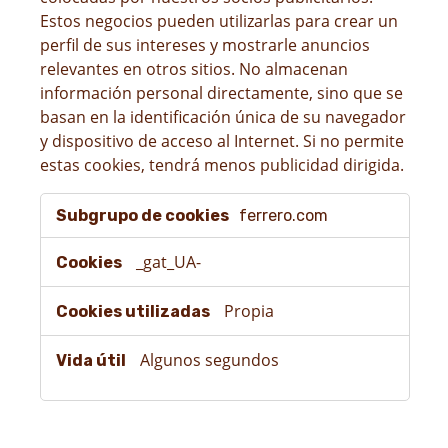
Estos negocios pueden utilizarlas para crear un
perfil de sus intereses y mostrarle anuncios
relevantes en otros sitios. No almacenan
información personal directamente, sino que se
basan en la identificación única de su navegador
y dispositivo de acceso al Internet. Si no permite
estas cookies, tendrá menos publicidad dirigida.
Cookies
ferrero.com
dirigidas
_gat_UA-
Propia
Algunos segundos