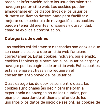
recopilar información sobre los usuarios mientras
navegan por un sitio web. Las cookies pueden
almacenarse en los dispositivos de los usuarios
NOTICIAS Y HISTORIAS
durante un tiempo determinado para facilitar o
mejorar su experiencia de navegación. Las cookies
pueden tener diferentes funciones y durabilidad,
como se explica a continuación.
Categorías de cookies
Las cookies estrictamente necesarias son cookies que
son esenciales para que un sitio web funcione
correctamente. Estas cookies incluyen, por ejemplo,
cookies técnicas que permiten a los usuarios cargar y
navegar por las páginas de un sitio web. Estas cookies
están siempre activas y no requieren el
consentimiento previo de los usuarios.
Otras categorías de cookies son, entre otras, las
cookies funcionales (es decir, para mejorar la
experiencia de navegación de los usuarios, por
ejemplo, recordando el idioma preferido de los
usuarios o los datos de inicio de sesión), las cookies de