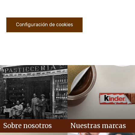
Configuración de cookies
Sobre nosotros
Nuestras marcas