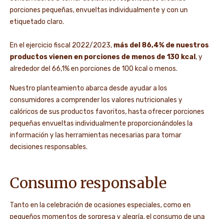
porciones pequeñas, envueltas individualmente y con un
etiquetado claro.
En el ejercicio fiscal 2022/2023,
más del 86,4% de nuestros
productos vienen en porciones de menos de 130 kcal
, y
alrededor del 66,1% en porciones de 100 kcal o menos.
Nuestro planteamiento abarca desde ayudar a los
consumidores a comprender los valores nutricionales y
calóricos de sus productos favoritos, hasta ofrecer porciones
pequeñas envueltas individualmente proporcionándoles la
información y las herramientas necesarias para tomar
decisiones responsables.
Consumo responsable
Tanto en la celebración de ocasiones especiales, como en
pequeños momentos de sorpresa y alegría, el consumo de una