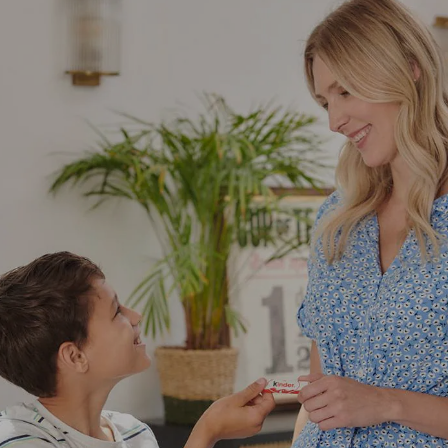
NOTICIAS Y HISTORIAS