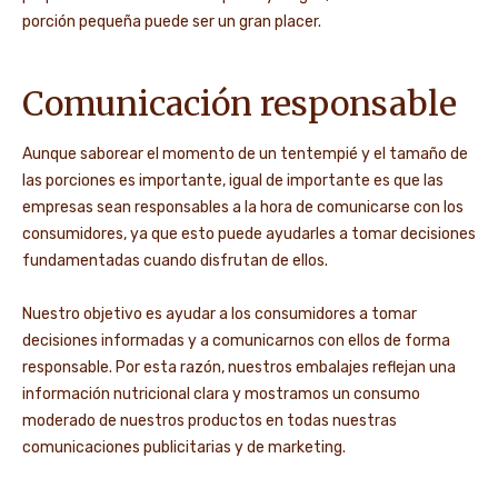
porción pequeña puede ser un gran placer.
Comunicación responsable
Aunque saborear el momento de un tentempié y el tamaño de
las porciones es importante, igual de importante es que las
empresas sean responsables a la hora de comunicarse con los
consumidores, ya que esto puede ayudarles a tomar decisiones
fundamentadas cuando disfrutan de ellos.
Nuestro objetivo es ayudar a los consumidores a tomar
decisiones informadas y a comunicarnos con ellos de forma
responsable. Por esta razón, nuestros embalajes reflejan una
información nutricional clara y mostramos un consumo
moderado de nuestros productos en todas nuestras
comunicaciones publicitarias y de marketing.