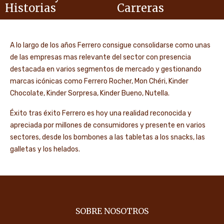
Historias
Carreras
A lo largo de los años Ferrero consigue consolidarse como unas
de las empresas mas relevante del sector con presencia
destacada en varios segmentos de mercado y gestionando
marcas icónicas como Ferrero Rocher, Mon Chéri, Kinder
Chocolate, Kinder Sorpresa, Kinder Bueno, Nutella.
Éxito tras éxito Ferrero es hoy una realidad reconocida y
apreciada por millones de consumidores y presente en varios
sectores, desde los bombones a las tabletas a los snacks, las
galletas y los helados.
SOBRE NOSOTROS