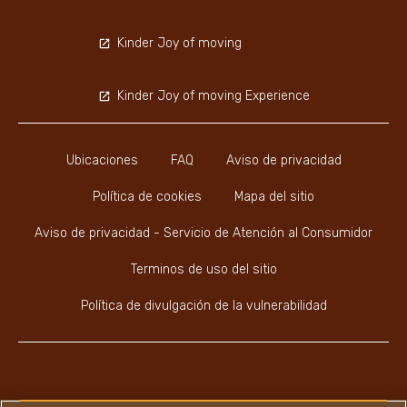
Kinder Joy of moving
Kinder Joy of moving Experience
Ubicaciones
FAQ
Aviso de privacidad
Política de cookies
Mapa del sitio
Aviso de privacidad - Servicio de Atención al Consumidor
Terminos de uso del sitio
Política de divulgación de la vulnerabilidad