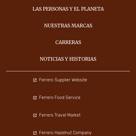
LAS PERSONAS Y EL PLANETA
NUESTRAS MARCAS
CARRERAS
NOTICIAS Y HISTORIAS
Ferrero Supplier Website
Ferrero Food Service
Ferrero Travel Market
Ferrero Hazelnut Company