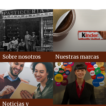
Sobre nosotros
Nuestras marcas
Noticias y