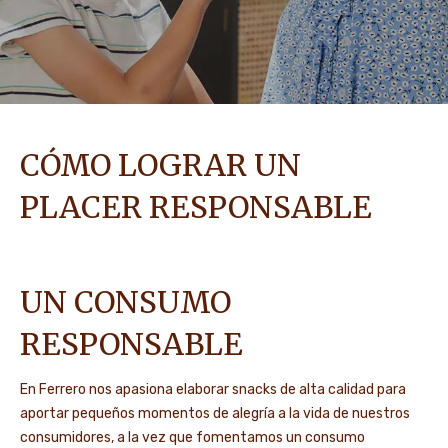
CÓMO LOGRAR UN
PLACER RESPONSABLE
UN CONSUMO
RESPONSABLE
En Ferrero nos apasiona elaborar snacks de alta calidad para
aportar pequeños momentos de alegría a la vida de nuestros
consumidores, a la vez que fomentamos un consumo