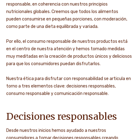
responsable, en coherencia con nuestros principios
nutricionales globales. Creemos que todos los alimentos
pueden consumirse en pequeñas porciones, con moderación,
como parte de una dieta equilibrada y variada.
Por ello, el consumo responsable de nuestros productos está
en el centro de nuestra atención y hemos tomado medidas
muy meditadas en la creación de productos únicos y deliciosos
para que los consumidores puedan disfrutarlos.
Nuestra ética para disfrutar con responsabilidad se articula en
torno a tres elementos clave: decisiones responsables,
consumo responsable y comunicación responsable.
Decisiones responsables
Desde nuestros inicios hemos ayudado a nuestros
consumidores a tomar decisiones responsables creando