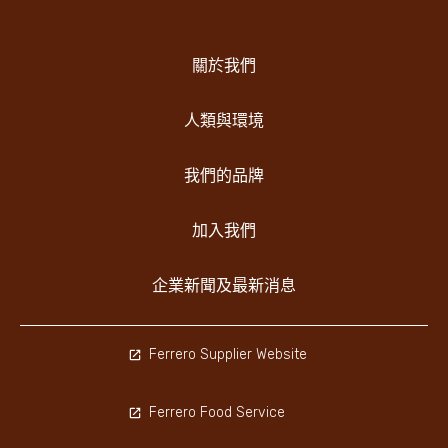
關於我們
人類與環境
我們的品牌
加入我們
企業新聞及最新消息
Ferrero Supplier Website
Ferrero Food Service