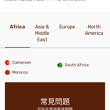
企業新聞及最新消息
Africa
Asia &
Europe
North
Middle
America
East
Cameroon
South Africa
Morocco
常見問題
可在此查詢常見問題