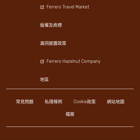
Ferrero Travel Market
版權及商標
漏洞披露政策
Ferrero Hazelnut Company
地區
常見問題
私隱條例
Cookie政策
網站地圖
檔案