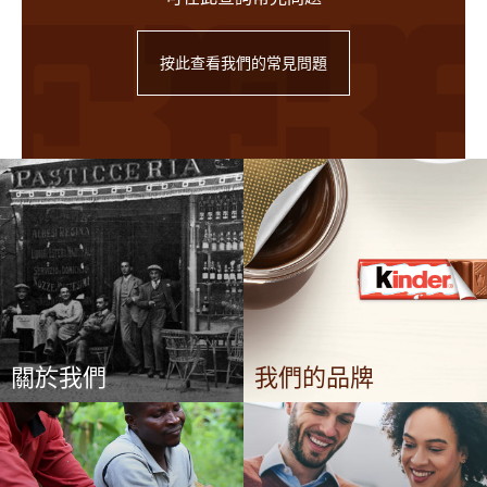
按此查看我們的常見問題
關於我們
我們的品牌