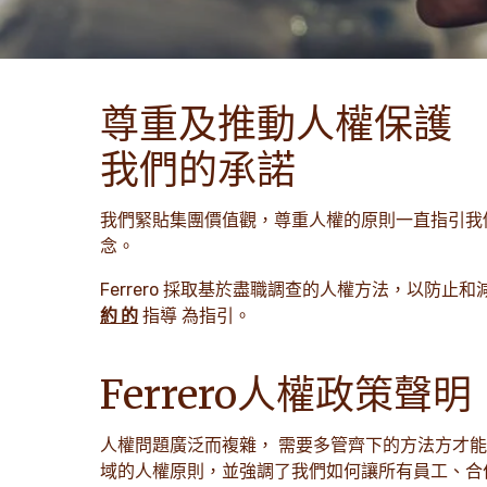
尊重及推動人權保護
我們的承諾
我們緊貼集團價值觀，尊重人權的原則一直指引我
念。
Ferrero 採取基於盡職調查的人權方法，以防
約 的
指導 為指引。
Ferrero人權政策聲明
人權問題廣泛而複雜， 需要多管齊下的方法方才能
域的人權原則，並強調了我們如何讓所有員工、合