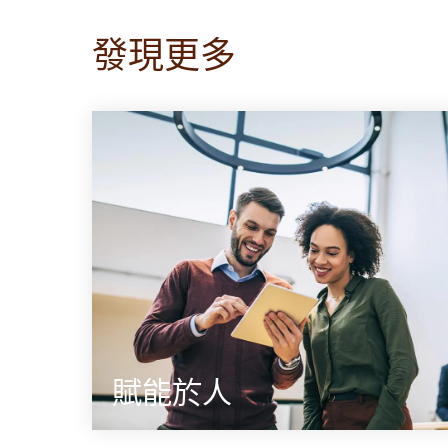
發現更多
賦能於人