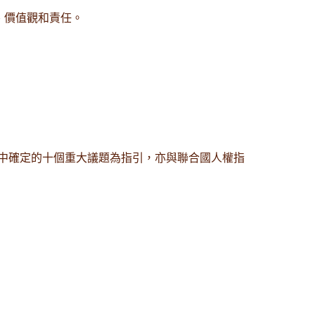
、價值觀和責任。
中確定的十個重大議題為指引，亦與聯合國人權指