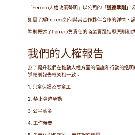
「Ferrero人權政策聲明」以公司的
「道德準則」
如需了解Ferrero如何與其合作夥伴合作的詳情，
準則概述了Ferrero負責任的商業實踐指導原則
我們的人權報告
為了提升我們在推動人權方面的倡議和行動的透明
導原則報告框架相一致。
1. 兒童保護及零童工
2. 禁止強迫勞動
3. 公平薪金
4. 工作時間