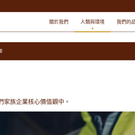
關於我們
人類與環境
我們的
障
於我們家族企業核心價值觀中。