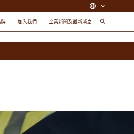
品牌
加入我們
企業新聞及最新消息
搜索