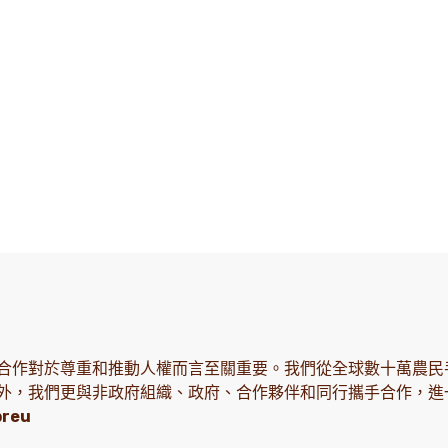
合作對於尊重和推動人權而言至關重要。我們從全球數十萬農民
外，我們更與非政府組織、政府、合作夥伴和同行攜手合作，進一步
breu