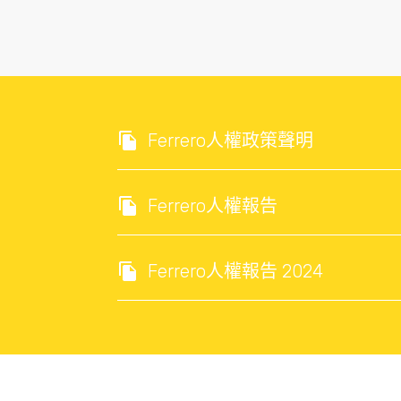
Ferrero人權政策聲明
Ferrero人權報告
Ferrero人權報告 2024