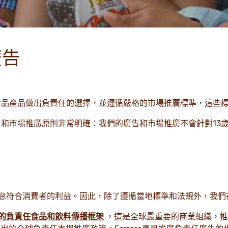
廣告
費的食品產品做出負責任的選擇，並遵循嚴格的市場推廣標準，這些
的廣告和市場推廣原則非常明確：我們的廣告和市場推廣不會針對1
息符合消費者的利益。因此，除了遵循當地標準和法規外，我們
的負責任食品和飲料傳播框架
，這是全球最重要的商業組織，推