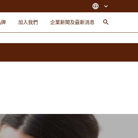
品牌
加入我們
企業新聞及最新消息
搜索