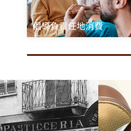
倡導負責任地消費