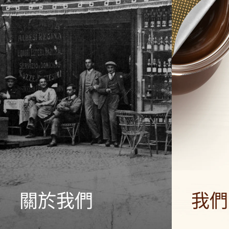
關於我們
我們
Ferrero 集團的故事及其使命。由最初的
我們透過產