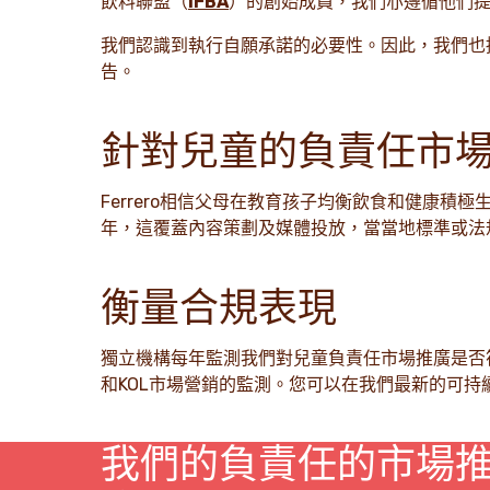
飲料聯盟（
IFBA
）的創始成員，我們亦遵循他們提出
我們認識到執行自願承諾的必要性。因此，我們也
告。
針對兒童的負責任市
Ferrero相信父母在教育孩子均衡飲食和健康
年，這覆蓋內容策劃及媒體投放，當當地標準或法
衡量合規表現
獨立機構每年監測我們對兒童負責任市場推廣是否符
和KOL市場營銷的監測。您可以在我們最新的可持
我們的負責任的市場