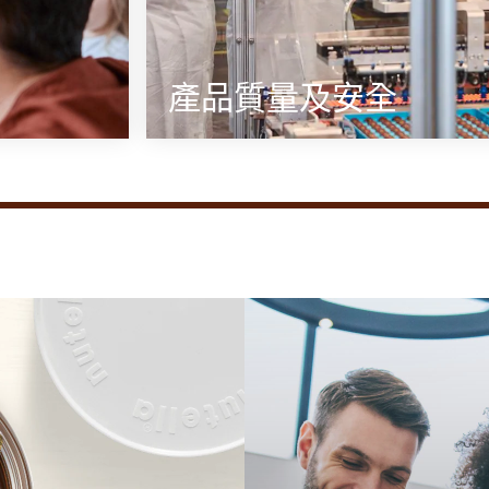
產品質量及安全