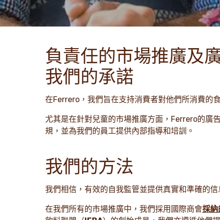
負責任的市場推廣及
我們的承諾
在Ferrero，我們旨在支持消費者對他們所消
尤其是在針對兒童的市場推廣方面，Ferrero
規，並為我們的員工提供內部指導和培訓。
我們的方法
我們相信，有效的自我監管並提供真實和準確的信
在我們所有的市場推廣中，我們採用國際商會
採納