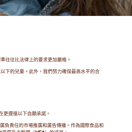
標準往往比法律上的要求更加嚴格。
3歲以下的兒童。此外，我們努力確保最高水平的合
在更遵循以下自願承諾。
廣負責任的市場推廣和廣告傳播。作為國際食品和