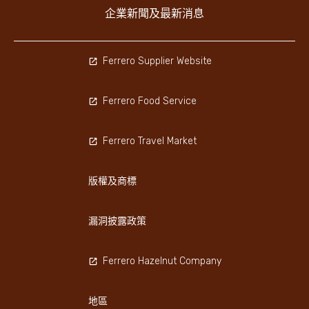
企業新聞及最新消息
Ferrero Supplier Website
Ferrero Food Service
Ferrero Travel Market
版權及商標
漏洞披露政策
Ferrero Hazelnut Company
地區