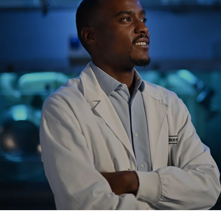
企業新聞及最新消息