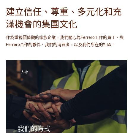
建立信任、尊重、多元化和充
滿機會的集團文化
作為重視價值觀的家族企業，我們關心為Ferrero工作的員工、與
Ferrero合作的夥伴、我們的消費者，以及我們所在的社區。
人權
我們的方式