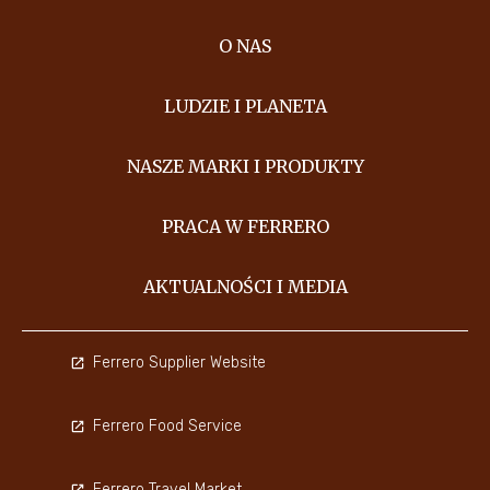
O NAS
LUDZIE I PLANETA
NASZE MARKI I PRODUKTY
PRACA W FERRERO
AKTUALNOŚCI I MEDIA
Ferrero Supplier Website
Ferrero Food Service
Ferrero Travel Market