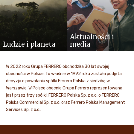
Aktualności i
Ludzie i planeta
media
W 2022 roku Grupa FERRERO obchodziła 30 lat swojej
obecności w Polsce. To właśnie w 1992 roku została podjęta
decyzja o powołaniu spółki Ferrero Polska z siedzibą w
Warszawie. W Polsce obecnie Grupa Ferrero reprezentowana
jest przez trzy spółki: FERRERO Polska Sp. z o.o. o FERRERO
Polska Commercial Sp. z o.o. oraz Ferrero Polska Management
Services Sp. z o.o..