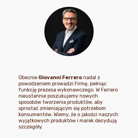
Obecnie
Giovanni Ferrero
nadal z
powodzeniem prowadzi Firmę, pełniąc
funkcję prezesa wykonawczego. W Ferrero
nieustannie poszukujemy nowych
sposobów tworzenia produktów, aby
sprostać zmieniającym się potrzebom
konsumentów. Wiemy, że o jakości naszych
wyjątkowych produktów i marek decydują
szczegóły.