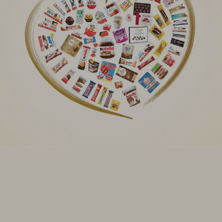
AKTUALNOŚCI I MEDIA