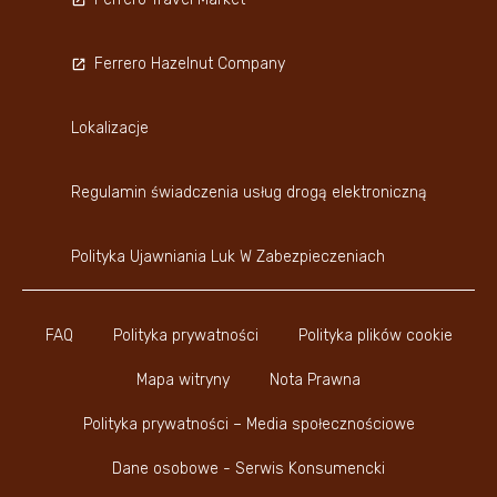
Ferrero Hazelnut Company
Lokalizacje
Regulamin świadczenia usług drogą elektroniczną
Polityka Ujawniania Luk W Zabezpieczeniach
FAQ
Polityka prywatności
Polityka plików cookie
Mapa witryny
Nota Prawna
Polityka prywatności – Media społecznościowe
Dane osobowe - Serwis Konsumencki