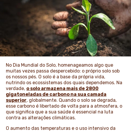
NOTÍCIAS E HISTÓRIAS
No Dia Mundial do Solo, homenageamos algo que
muitas vezes passa despercebido: o próprio solo sob
os nossos pés. O solo é a base da própria vida,
nutrindo os ecossistemas dos quais dependemos. Na
verdade,
o solo armazena mais de 2800
gigatoneladas de carbono na sua camada
superior
, globalmente. Quando o solo se degrada,
esse carbono é libertado de volta para a atmosfera, o
que significa que a sua saúde é essencial na luta
contra as alterações climáticas.
O aumento das temperaturas e o uso intensivo da