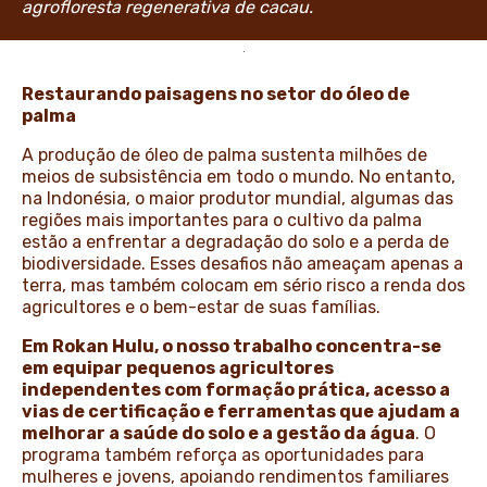
agrofloresta regenerativa de cacau.
Restaurando paisagens no setor do óleo de
palma
A produção de óleo de palma sustenta milhões de
meios de subsistência em todo o mundo. No entanto,
na Indonésia, o maior produtor mundial, algumas das
regiões mais importantes para o cultivo da palma
estão a enfrentar a degradação do solo e a perda de
biodiversidade. Esses desafios não ameaçam apenas a
terra, mas também colocam em sério risco a renda dos
agricultores e o bem-estar de suas famílias.
Em Rokan Hulu, o nosso trabalho concentra-se
em equipar pequenos agricultores
independentes com formação prática, acesso a
vias de certificação e ferramentas que ajudam a
melhorar a saúde do solo e a gestão da água
. O
programa também reforça as oportunidades para
mulheres e jovens, apoiando rendimentos familiares