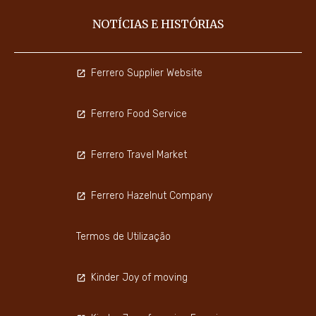
NOTÍCIAS E HISTÓRIAS
Ferrero Supplier Website
Ferrero Food Service
Ferrero Travel Market
Ferrero Hazelnut Company
Termos de Utilização
Kinder Joy of moving