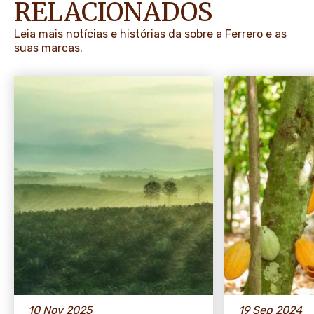
RELACIONADOS
Leia mais notícias e histórias da sobre a Ferrero e as
suas marcas.
10 Nov 2025
19 Sep 2024