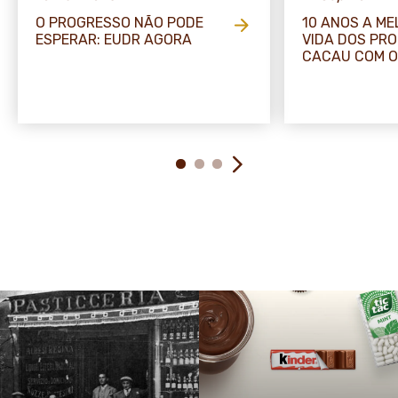
O PROGRESSO NÃO PODE
10 ANOS A M
ESPERAR: EUDR AGORA
VIDA DOS PR
CACAU COM O