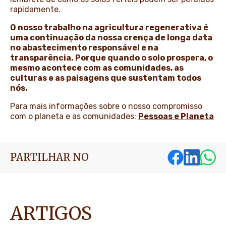
rapidamente.
O nosso trabalho na agricultura regenerativa é
uma continuação da nossa crença de longa data
no abastecimento responsável e na
transparência. Porque quando o solo prospera, o
mesmo acontece com as comunidades, as
culturas e as paisagens que sustentam todos
nós.
Para mais informações sobre o nosso compromisso
com o planeta e as comunidades:
Pessoas e Planeta
PARTILHAR NO
ARTIGOS