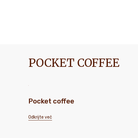
POCKET COFFEE
Pocket coffee
Odkrijte več