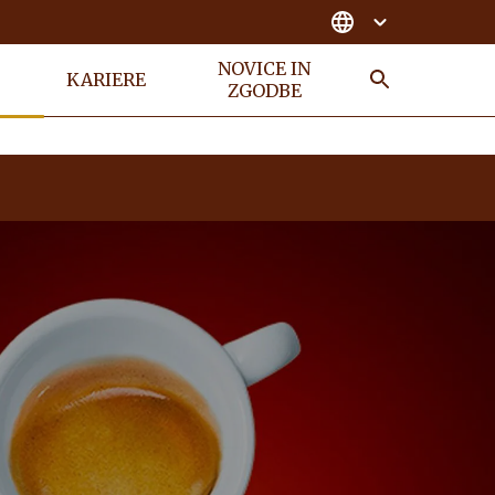
NOVICE IN
KARIERE
ZGODBE
Search