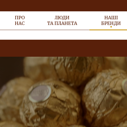
ПРО
ЛЮДИ
НАШІ
НАС
ТА ПЛАНЕТА
БРЕНДИ