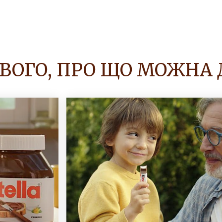
АВОГО, ПРО ЩО МОЖНА 