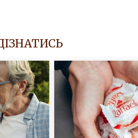
ДІЗНАТИСЬ