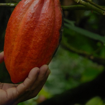
НОВИНИ ТА ІСТОРІЇ