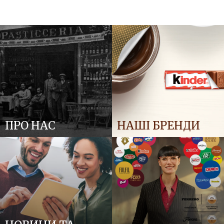
ПРО НАС
НАШІ БРЕНДИ