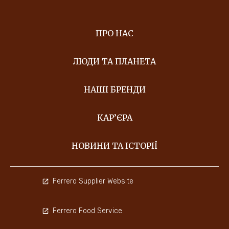
ПРО НАС
ЛЮДИ ТА ПЛАНЕТА
НАШІ БРЕНДИ
КАР’ЄРА
НОВИНИ ТА ІСТОРІЇ
Ferrero Supplier Website
Ferrero Food Service