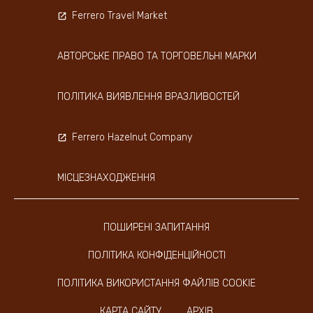
Ferrero Travel Market
АВТОРСЬКЕ ПРАВО ТА ТОРГОВЕЛЬНІ МАРКИ
ПОЛІТИКА ВИЯВЛЕННЯ ВРАЗЛИВОСТЕЙ
Ferrero Hazelnut Company
МІСЦЕЗНАХОДЖЕННЯ
ПОШИРЕНІ ЗАПИТАННЯ
ПОЛІТИКА КОНФІДЕНЦІЙНОСТІ
ПОЛІТИКА ВИКОРИСТАННЯ ФАЙЛІВ COOKIE
КАРТА САЙТУ
АРХІВ