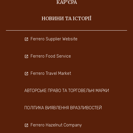
КАР’ЄРА
НОВИНИ ТА ІСТОРІЇ
Ferrero Supplier Website
Ferrero Food Service
Ferrero Travel Market
АВТОРСЬКЕ ПРАВО ТА ТОРГОВЕЛЬНІ МАРКИ
ПОЛІТИКА ВИЯВЛЕННЯ ВРАЗЛИВОСТЕЙ
Ferrero Hazelnut Company