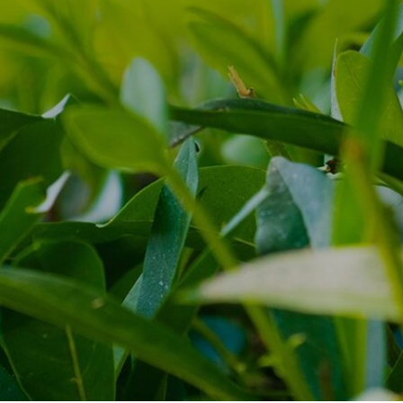
НОВИНИ ТА ІСТОРІЇ