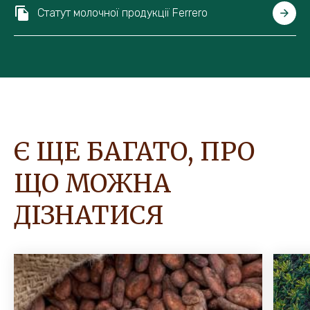
Статут молочної продукції Ferrero
Є ЩЕ БАГАТО, ПРО
ЩО МОЖНА
ДІЗНАТИСЯ