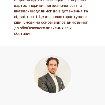
вартості юридичної визначеності та
вказівок щодо вимог до відстеження та
підзвітності. Це дозволяє гарантувати
рівні умови на основі відповідних вимог
до обов'язкового вивчення всіх
обставин.