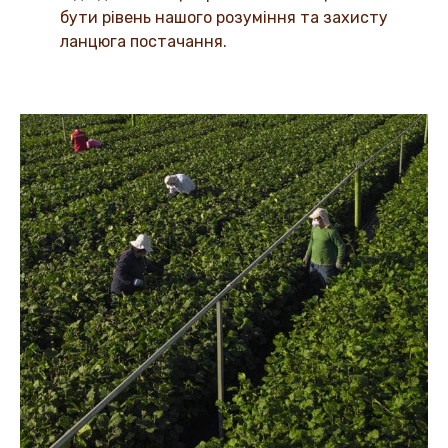
бути рівень нашого розуміння та захисту
ланцюга постачання.