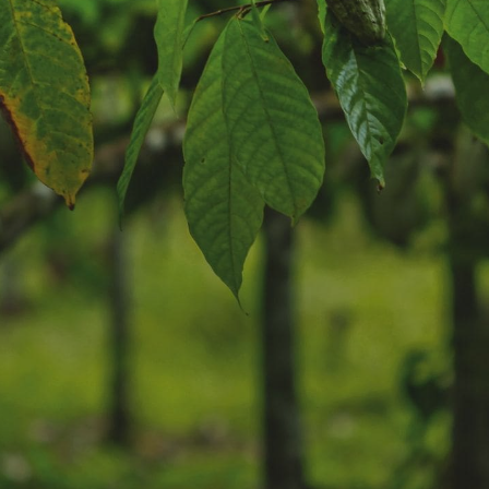
НОВИНИ ТА ІСТОРІЇ