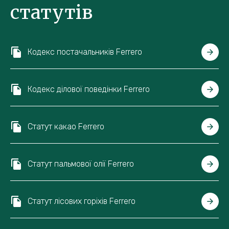
статутів
Кодекс постачальників Ferrero
Кодекс ділової поведінки Ferrero
Статут какао Ferrero
Статут пальмової олії Ferrero
Статут лісових горіхів Ferrero