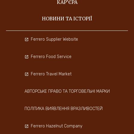
КАР’ЄРА
НОВИНИ ТА ІСТОРІЇ
Ferrero Supplier Website
Ferrero Food Service
Ferrero Travel Market
АВТОРСЬКЕ ПРАВО ТА ТОРГОВЕЛЬНІ МАРКИ
ПОЛІТИКА ВИЯВЛЕННЯ ВРАЗЛИВОСТЕЙ
Ferrero Hazelnut Company