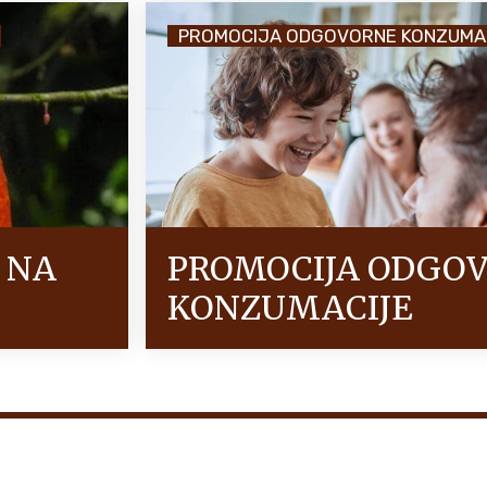
PROMOCIJA ODGOVORNE KONZUMA
 NA
PROMOCIJA ODGO
KONZUMACIJE