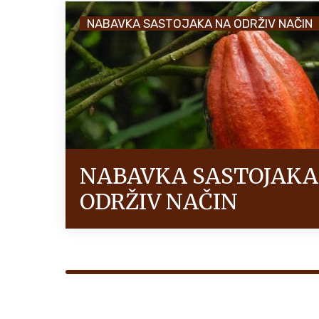
NABAVKA SASTOJAKA NA ODRŽIV NAČIN
NABAVKA SASTOJAKA
ODRŽIV NAČIN