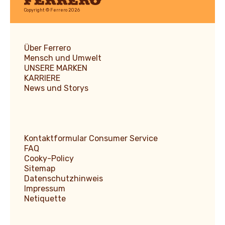
Ferrero
Copyright © Ferrero 2026
Über Ferrero
Mensch und Umwelt
UNSERE MARKEN
KARRIERE
News und Storys
Kontaktformular Consumer Service
FAQ
Cooky-Policy
Sitemap
Datenschutzhinweis
Impressum
Netiquette