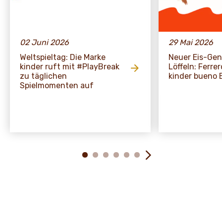
02 Juni 2026
29 Mai 2026
Weltspieltag: Die Marke
Neuer Eis-Ge
kinder ruft mit #PlayBreak
Löffeln: Ferre
zu täglichen
kinder bueno 
Spielmomenten auf