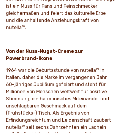
ist ein Muss für Fans und Feinschmecker
gleichermaßen und feiert das kulturelle Erbe
und die anhaltende Anziehungskraft von
®
nutella
.
Von der Nuss-Nugat-Creme zur
Powerbrand-Ikone
®
1964 war die Geburtsstunde von nutella
in
Italien, daher die Marke im vergangenen Jahr
60-jähriges Jubiläum gefeiert und steht für
Millionen von Menschen weltweit für positive
Stimmung, ein harmonisches Miteinander und
unschlagbaren Geschmack auf dem
(Frühstücks-) Tisch. Als Ergebnis von
Erfindungsreichtum und Leidenschaft zaubert
®
nutella
seit sechs Jahrzehnten ein Lächeln