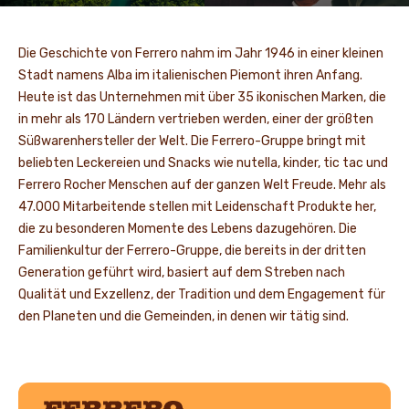
Die Geschichte von Ferrero nahm im Jahr 1946 in einer kleinen
Stadt namens Alba im italienischen Piemont ihren Anfang.
Heute ist das Unternehmen mit über 35 ikonischen Marken, die
in mehr als 170 Ländern vertrieben werden, einer der größten
Süßwarenhersteller der Welt. Die Ferrero-Gruppe bringt mit
beliebten Leckereien und Snacks wie nutella, kinder, tic tac und
Ferrero Rocher Menschen auf der ganzen Welt Freude. Mehr als
47.000 Mitarbeitende stellen mit Leidenschaft Produkte her,
die zu besonderen Momente des Lebens dazugehören. Die
Familienkultur der Ferrero-Gruppe, die bereits in der dritten
Generation geführt wird, basiert auf dem Streben nach
Qualität und Exzellenz, der Tradition und dem Engagement für
den Planeten und die Gemeinden, in denen wir tätig sind.