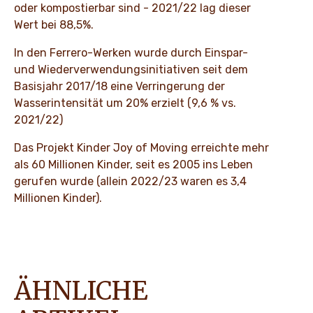
oder kompostierbar sind - 2021/22 lag dieser
Wert bei 88,5%.
In den Ferrero-Werken wurde durch Einspar-
und Wiederverwendungsinitiativen seit dem
Basisjahr 2017/18 eine Verringerung der
Wasserintensität um 20% erzielt (9,6 % vs.
2021/22)
Das Projekt Kinder Joy of Moving erreichte mehr
als 60 Millionen Kinder, seit es 2005 ins Leben
gerufen wurde (allein 2022/23 waren es 3,4
Millionen Kinder).
ÄHNLICHE