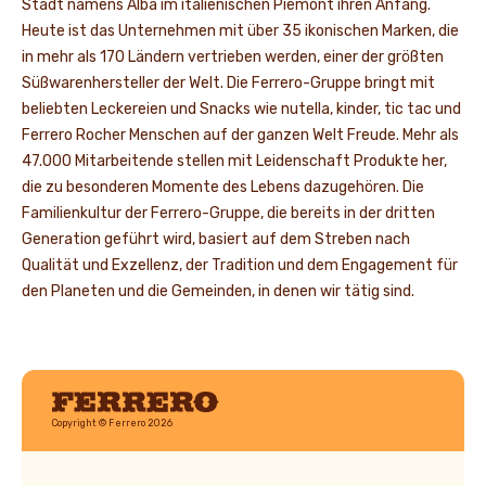
Stadt namens Alba im italienischen Piemont ihren Anfang.
Heute ist das Unternehmen mit über 35 ikonischen Marken, die
in mehr als 170 Ländern vertrieben werden, einer der größten
Süßwarenhersteller der Welt. Die Ferrero-Gruppe bringt mit
beliebten Leckereien und Snacks wie nutella, kinder, tic tac und
Ferrero Rocher Menschen auf der ganzen Welt Freude. Mehr als
47.000 Mitarbeitende stellen mit Leidenschaft Produkte her,
die zu besonderen Momente des Lebens dazugehören. Die
Familienkultur der Ferrero-Gruppe, die bereits in der dritten
Generation geführt wird, basiert auf dem Streben nach
Qualität und Exzellenz, der Tradition und dem Engagement für
den Planeten und die Gemeinden, in denen wir tätig sind.
Ferrero
Copyright © Ferrero 2026