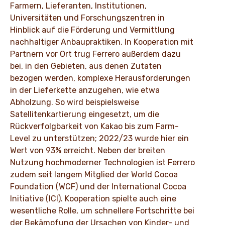
Farmern, Lieferanten, Institutionen,
Universitäten und Forschungszentren in
Hinblick auf die Förderung und Vermittlung
nachhaltiger Anbaupraktiken. In Kooperation mit
Partnern vor Ort trug Ferrero außerdem dazu
bei, in den Gebieten, aus denen Zutaten
bezogen werden, komplexe Herausforderungen
in der Lieferkette anzugehen, wie etwa
Abholzung. So wird beispielsweise
Satellitenkartierung eingesetzt, um die
Rückverfolgbarkeit von Kakao bis zum Farm-
Level zu unterstützen; 2022/23 wurde hier ein
Wert von 93% erreicht. Neben der breiten
Nutzung hochmoderner Technologien ist Ferrero
zudem seit langem Mitglied der World Cocoa
Foundation (WCF) und der International Cocoa
Initiative (ICI). Kooperation spielte auch eine
wesentliche Rolle, um schnellere Fortschritte bei
der Bekämpfung der Ursachen von Kinder- und