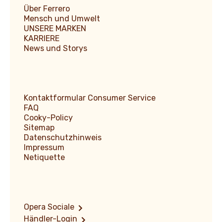
Über Ferrero
Mensch und Umwelt
UNSERE MARKEN
KARRIERE
News und Storys
Kontaktformular Consumer Service
FAQ
Cooky-Policy
Sitemap
Datenschutzhinweis
Impressum
Netiquette
Opera Sociale
Händler-Login