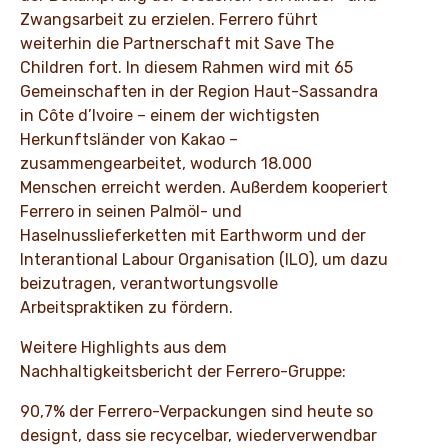
Zwangsarbeit zu erzielen. Ferrero führt
weiterhin die Partnerschaft mit Save The
Children fort. In diesem Rahmen wird mit 65
Gemeinschaften in der Region Haut-Sassandra
in Côte d’Ivoire – einem der wichtigsten
Herkunftsländer von Kakao –
zusammengearbeitet, wodurch 18.000
Menschen erreicht werden. Außerdem kooperiert
Ferrero in seinen Palmöl- und
Haselnusslieferketten mit Earthworm und der
Interantional Labour Organisation (ILO), um dazu
beizutragen, verantwortungsvolle
Arbeitspraktiken zu fördern.
Weitere Highlights aus dem
Nachhaltigkeitsbericht der Ferrero-Gruppe:
90,7% der Ferrero-Verpackungen sind heute so
designt, dass sie recycelbar, wiederverwendbar