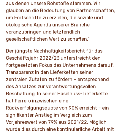
aus denen unsere Rohstoffe stammen. Wir
glauben an die Bedeutung von Partnerschaften,
um Fortschritte zu erzielen, die soziale und
ökologische Agenda unserer Branche
voranzubringen und letztendlich
gesellschaftlichen Wert zu schaffen.“
Der jüngste Nachhaltigkeitsbericht für das
Geschäftsjahr 2022/23 unterstreicht den
fortgesetzten Fokus des Unternehmens darauf,
Transparenz in den Lieferketten seiner
zentralen Zutaten zu fördern – entsprechend
des Ansatzes zur verantwortungsvollen
Beschaffung. In seiner Haselnuss-Lieferkette
hat Ferrero inzwischen eine
Rückverfolgungsquote von 90% erreicht – ein
signifikanter Anstieg im Vergleich zum
Vorjahreswert von 79% aus 2021/22. Möglich
wurde dies durch eine kontinuierliche Arbeit mit