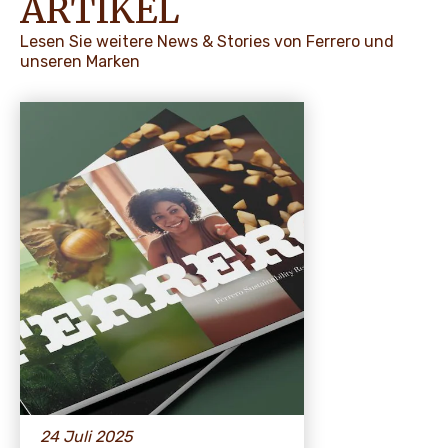
ARTIKEL
Lesen Sie weitere News & Stories von Ferrero und
unseren Marken
24 Juli 2025