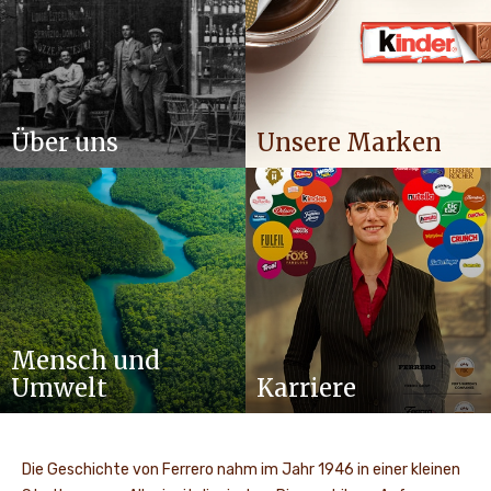
Über uns
Unsere Marken
Mensch und
Umwelt
Karriere
Die Geschichte von Ferrero nahm im Jahr 1946 in einer kleinen