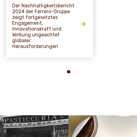
Der Nachhaltigkeitsbericht
2024 der Ferrero-Gruppe
zeigt fortgesetztes
Engagement,
Innovationskraft und
Wirkung ungeachtet
globaler
Herausforderungen